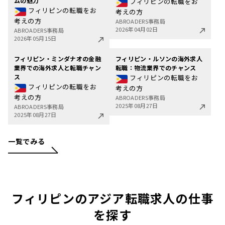
ムの魅力
フィリピンの転職をお
フィリピンの転職をお
考えの方
考えの方
ABROADERS事務局
2026年04月02日
ABROADERS事務局
2026年05月15日
フィリピン・ミンダナオの金融
フィリピン・ルソンの海外求人
業界での海外求人と転職チャン
転職：物流業界でのチャンス
ス
フィリピンの転職をお
フィリピンの転職をお
考えの方
考えの方
ABROADERS事務局
2025年08月27日
ABROADERS事務局
2025年08月27日
一覧でみる
フィリピンのアジア転職求人の仕事
を探す