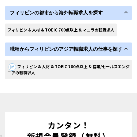
フィリピンの都市から海外転職求人を探す
フィリピン & 人材 & TOEIC 700点以上 & マニラの転職求人
職種からフィリピンのアジア転職求人の仕事を探す
フィリピン & 人材 & TOEIC 700点以上 & 営業/セールスエンジ
ニアの転職求人
カンタン！
新規会員登録（無料）