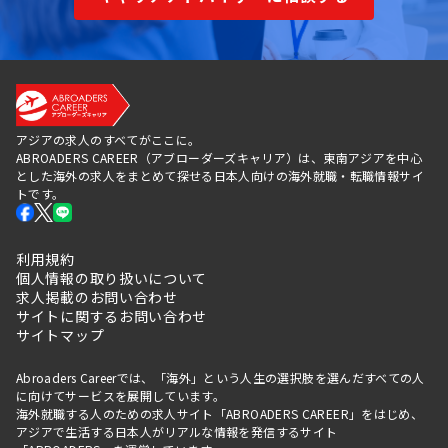
アジアの求人のすべてがここに。
ABROADERS CAREER（アブローダーズキャリア）は、東南アジアを中心
とした海外の求人をまとめて探せる日本人向けの海外就職・転職情報サイ
トです。
利用規約
個人情報の取り扱いについて
求人掲載のお問い合わせ
サイトに関するお問い合わせ
サイトマップ
Abroaders Careerでは、「海外」という人生の選択肢を選んだすべての人
に向けてサービスを展開しています。
海外就職する人のための求人サイト「ABROADERS CAREER」をはじめ、
アジアで生活する日本人がリアルな情報を発信するサイト