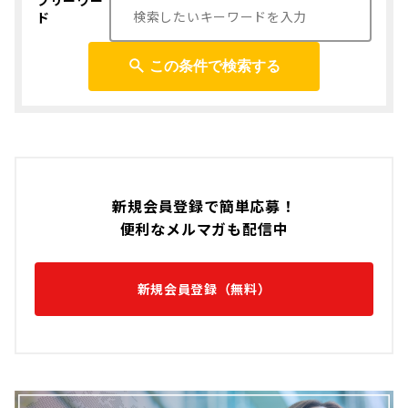
フリーワー
ド
この条件で検索する
新規会員登録で簡単応募！
便利なメルマガも配信中
新規会員登録（無料）