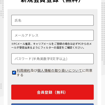
※PCメール推奨、キャリアメールをご登録の場合は必ずPCからのメ
ールが受信出来るようにフィルターの設定をご確認ください。
利用規約
及び
個人情報の取り扱いについて
に同意
する
会員登録（無料）