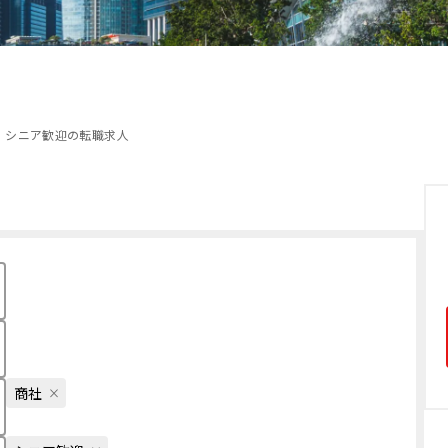
シニア歓迎の転職求人
商社