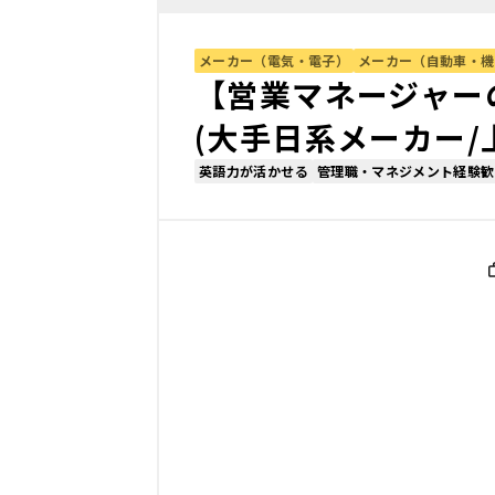
メーカー（電気・電子）
メーカー（自動車・機
【営業マネージャー
(大手日系メーカー/
英語力が活かせる
管理職・マネジメント経験歓