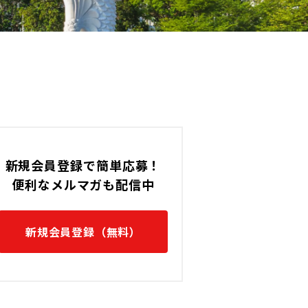
新規会員登録で簡単応募！
便利なメルマガも配信中
新規会員登録（無料）