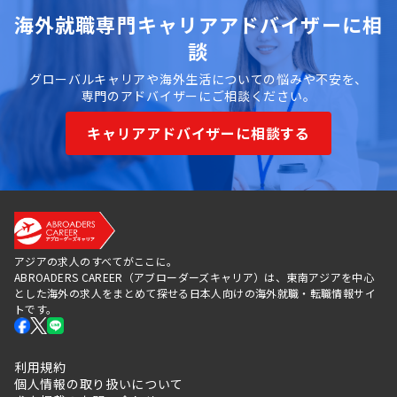
海外就職専門キャリアアドバイザーに相
談
グローバルキャリアや海外生活についての悩みや不安を、
専門のアドバイザーにご相談ください。
キャリアアドバイザーに相談する
アジアの求人のすべてがここに。
ABROADERS CAREER（アブローダーズキャリア）は、東南アジアを中心
とした海外の求人をまとめて探せる日本人向けの海外就職・転職情報サイ
トです。
利用規約
個人情報の取り扱いについて