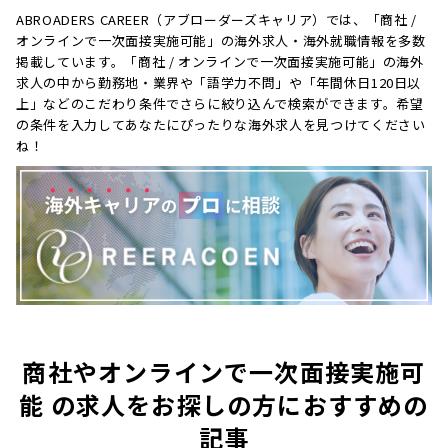
ABROADERS CAREER（アブローダーズキャリア）では、「商社 /
オンラインで一次面接実施可能」の海外求人・海外就職情報を多数
掲載しています。「商社 / オンラインで一次面接実施可能」の海外
求人の中から勤務地・業界や「語学力不問」や「年間休日120日以
上」などのこだわり条件でさらに絞り込んで検索ができます。希望
の条件を入力してあなたにぴったりな海外求人を見つけてください
ね！
商社やオンラインで一次面接実施可
能 の求人をお探しの方におすすめの
記事