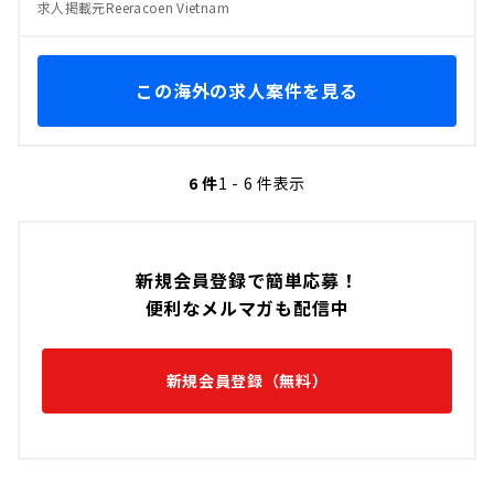
求人掲載元Reeracoen Vietnam
この海外の求人案件を見る
6 件
1 - 6 件表示
新規会員登録で簡単応募！
便利なメルマガも配信中
新規会員登録（無料）