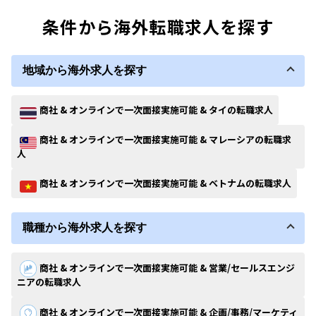
条件から海外転職求人を探す
地域から海外求人を探す
商社 & オンラインで一次面接実施可能 & タイの転職求人
商社 & オンラインで一次面接実施可能 & マレーシアの転職求
人
商社 & オンラインで一次面接実施可能 & ベトナムの転職求人
職種から海外求人を探す
商社 & オンラインで一次面接実施可能 & 営業/セールスエンジ
ニアの転職求人
商社 & オンラインで一次面接実施可能 & 企画/事務/マーケティ