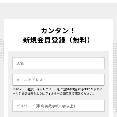
カンタン！
新規会員登録（無料）
※PCメール推奨、キャリアメールをご登録の場合は必ずPCからのメ
ールが受信出来るようにフィルターの設定をご確認ください。