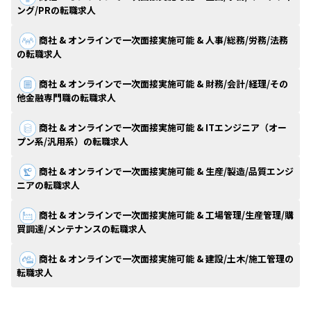
ング/PRの転職求人
商社 & オンラインで一次面接実施可能 & 人事/総務/労務/法務
の転職求人
商社 & オンラインで一次面接実施可能 & 財務/会計/経理/その
他金融専門職の転職求人
商社 & オンラインで一次面接実施可能 & ITエンジニア（オー
プン系/汎用系）の転職求人
商社 & オンラインで一次面接実施可能 & 生産/製造/品質エンジ
ニアの転職求人
商社 & オンラインで一次面接実施可能 & 工場管理/生産管理/購
買調達/メンテナンスの転職求人
商社 & オンラインで一次面接実施可能 & 建設/土木/施工管理の
転職求人