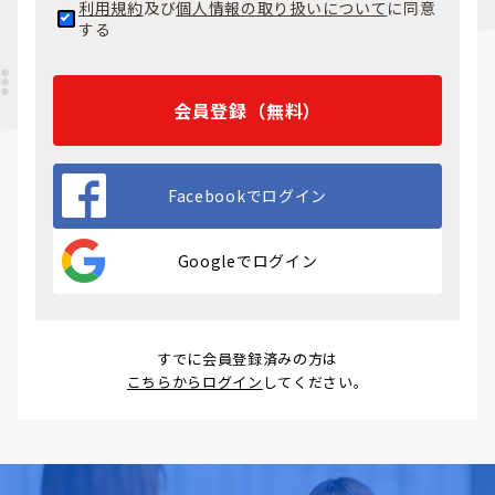
利用規約
及び
個人情報の取り扱いについて
に同意
する
会員登録（無料）
Facebookでログイン
Googleでログイン
すでに会員登録済みの方は
こちらからログイン
してください。