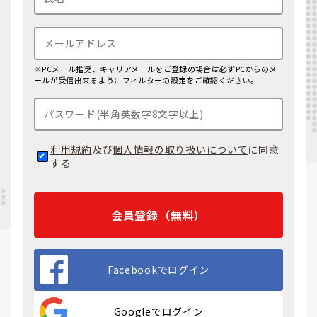
※PCメール推奨、キャリアメールをご登録の場合は必ずPCからのメ
ールが受信出来るようにフィルターの設定をご確認ください。
利用規約
及び
個人情報の取り扱いについて
に同意
する
会員登録（無料）
Facebookでログイン
Googleでログイン