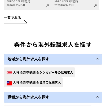
ABROADERS事務局
ABROADERS事務局
2026年05月14日
2026年05月13日
一覧でみる
条件から海外転職求人を探す
地域から海外求人を探す
人材 & 新卒歓迎 & シンガポールの転職求人
人材 & 新卒歓迎 & 台湾の転職求人
職種から海外求人を探す