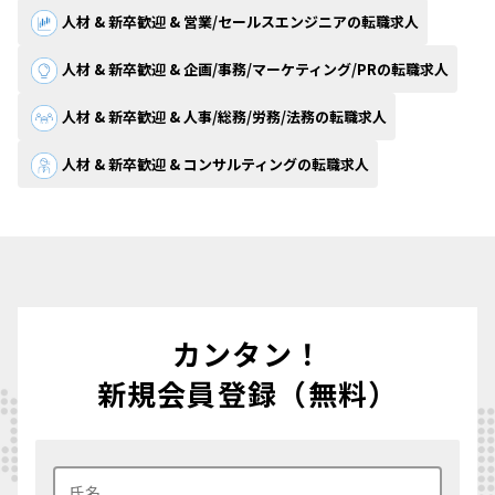
人材 & 新卒歓迎 & 営業/セールスエンジニアの転職求人
人材 & 新卒歓迎 & 企画/事務/マーケティング/PRの転職求人
人材 & 新卒歓迎 & 人事/総務/労務/法務の転職求人
人材 & 新卒歓迎 & コンサルティングの転職求人
カンタン！
新規会員登録（無料）