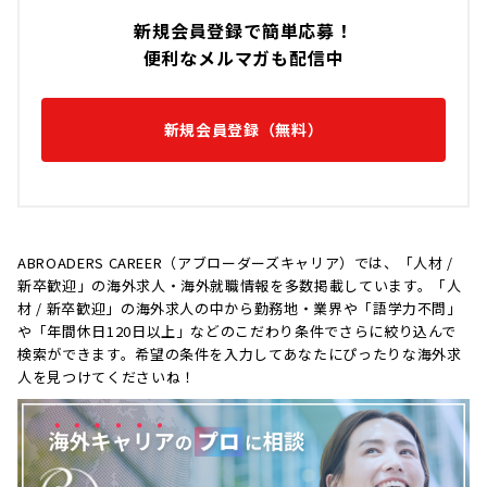
新規会員登録で簡単応募！
便利なメルマガも配信中
新規会員登録（無料）
ABROADERS CAREER（アブローダーズキャリア）では、「人材 /
新卒歓迎」の海外求人・海外就職情報を多数掲載しています。「人
材 / 新卒歓迎」の海外求人の中から勤務地・業界や「語学力不問」
や「年間休日120日以上」などのこだわり条件でさらに絞り込んで
検索ができます。希望の条件を入力してあなたにぴったりな海外求
人を見つけてくださいね！