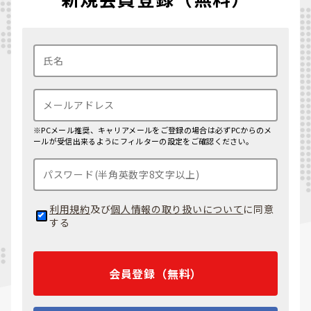
※PCメール推奨、キャリアメールをご登録の場合は必ずPCからのメ
ールが受信出来るようにフィルターの設定をご確認ください。
利用規約
及び
個人情報の取り扱いについて
に同意
する
会員登録（無料）