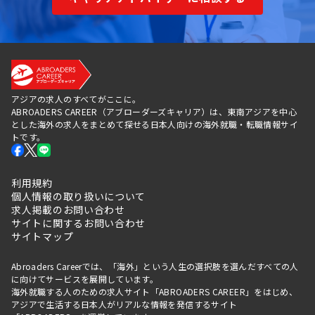
アジアの求人のすべてがここに。
ABROADERS CAREER（アブローダーズキャリア）は、東南アジアを中心
とした海外の求人をまとめて探せる日本人向けの海外就職・転職情報サイ
トです。
利用規約
個人情報の取り扱いについて
求人掲載のお問い合わせ
サイトに関するお問い合わせ
サイトマップ
Abroaders Careerでは、「海外」という人生の選択肢を選んだすべての人
に向けてサービスを展開しています。
海外就職する人のための求人サイト「ABROADERS CAREER」をはじめ、
アジアで生活する日本人がリアルな情報を発信するサイト