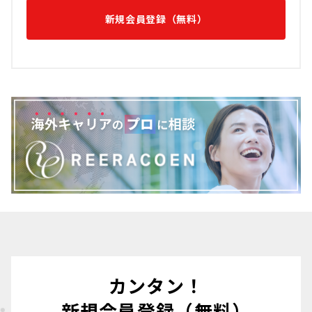
新規会員登録（無料）
カンタン！
新規会員登録（無料）