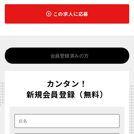
この求人に応募
%>
会員登録済みの方
カンタン！
新規会員登録（無料）