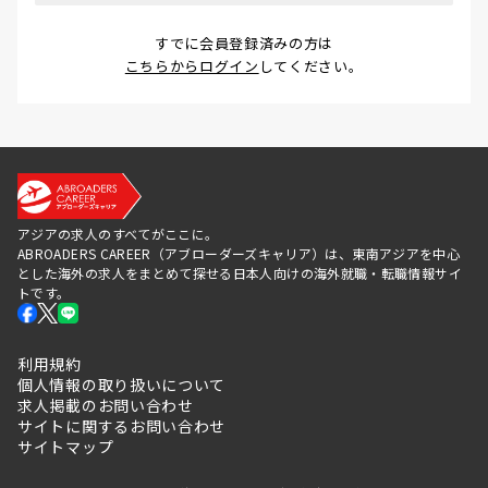
すでに会員登録済みの方は
こちらからログイン
してください。
アジアの求人のすべてがここに。
ABROADERS CAREER（アブローダーズキャリア）は、東南アジアを中心
とした海外の求人をまとめて探せる日本人向けの海外就職・転職情報サイ
トです。
利用規約
個人情報の取り扱いについて
求人掲載のお問い合わせ
サイトに関するお問い合わせ
サイトマップ