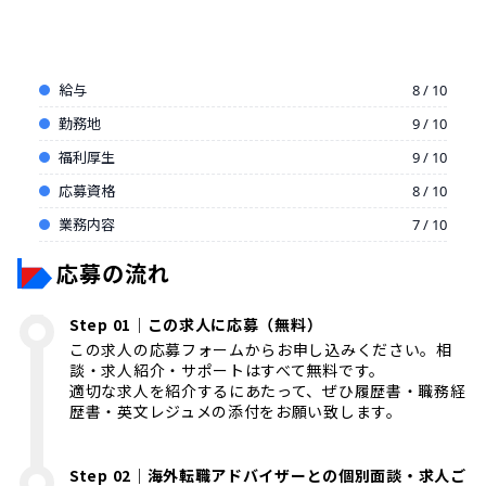
給与
8 / 10
勤務地
9 / 10
福利厚生
9 / 10
応募資格
8 / 10
業務内容
7 / 10
応募の流れ
Step 01｜この求人に応募（無料）
この求人の応募フォームからお申し込みください。相
談・求人紹介・サポートはすべて無料です。
適切な求人を紹介するにあたって、ぜひ履歴書・職務経
歴書・英文レジュメの添付をお願い致します。
Step 02｜海外転職アドバイザーとの個別面談・求人ご