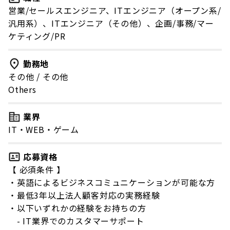
営業/セールスエンジニア、ITエンジニア（オープン系/
汎用系）、ITエンジニア（その他）、企画/事務/マー
ケティング/PR
勤務地
その他
/
その他
Others
業界
IT・WEB・ゲーム
応募資格
【 必須条件 】
・英語によるビジネスコミュニケーションが可能な方
・最低3年以上法人顧客対応の実務経験
・以下いずれかの経験をお持ちの方
- IT業界でのカスタマーサポート