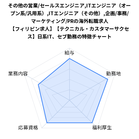
その他の営業/セールスエンジニア,ITエンジニア（オー
プン系/汎用系）,ITエンジニア（その他）,企画/事務/
マーケティング/PRの海外転職求人
【フィリピン求人】【テクニカル・カスタマーサクセ
ス】日系IT、セブ勤務の特徴チャート
給与
業務内容
勤務地
応募資格
福利厚生