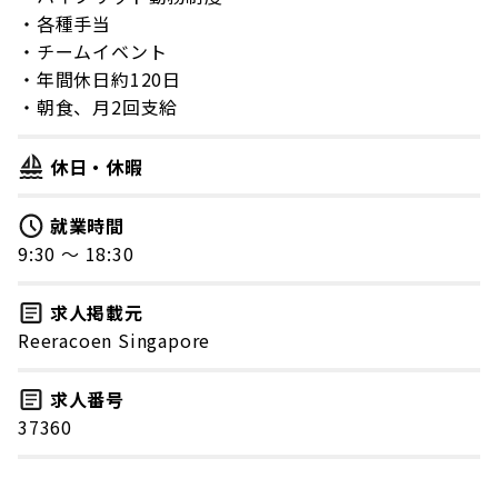
・各種手当
・チームイベント
・年間休日約120日
・朝食、月2回支給
休日・休暇
就業時間
9:30 〜 18:30
求人掲載元
Reeracoen Singapore
求人番号
37360