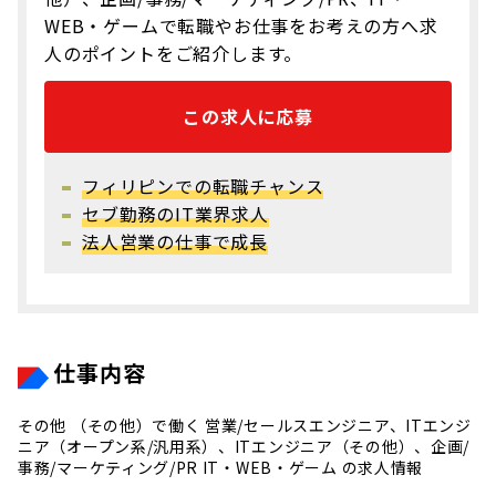
WEB・ゲームで転職やお仕事をお考えの方へ求
人のポイントをご紹介します。
この求人に応募
フィリピンでの転職チャンス
セブ勤務のIT業界求人
法人営業の仕事で成長
仕事内容
その他 （その他）で働く 営業/セールスエンジニア、ITエンジ
ニア（オープン系/汎用系）、ITエンジニア（その他）、企画/
事務/マーケティング/PR IT・WEB・ゲーム の求人情報