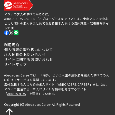
アジアの求人のすべてがここに。
ABROADERS CAREER（アブローダーズキャリア）は、東南アジアを中心
とした海外の求人をまとめて探せる日本人向けの海外就職・転職情報サイ
トです。
利用規約
個人情報の取り扱いについて
求人掲載のお問い合わせ
サイトに関するお問い合わせ
サイトマップ
Abroaders Careerでは、「海外」という人生の選択肢を選んだすべての人
に向けてサービスを展開しています。
海外就職する人のための求人サイト「ABROADERS CAREER」をはじめ、
アジアで生活する日本人がリアルな情報を発信するサイト
「
ABROADERS
」を運営しています。
Copyright (C) Abroaders Career All Rights Reserved.