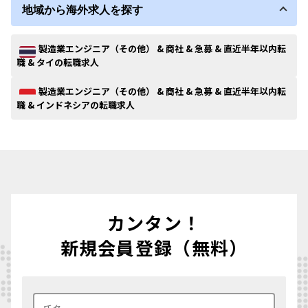
地域から海外求人を探す
製造業エンジニア（その他） & 商社 & 急募 & 直近半年以内転
職 & タイの転職求人
製造業エンジニア（その他） & 商社 & 急募 & 直近半年以内転
職 & インドネシアの転職求人
カンタン！
新規会員登録（無料）