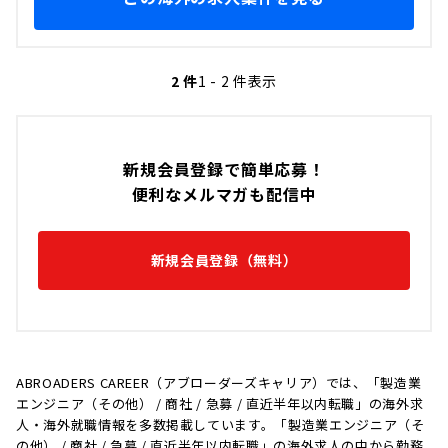
2 件
1 - 2 件表示
新規会員登録で簡単応募！
便利なメルマガも配信中
新規会員登録（無料）
ABROADERS CAREER（アブローダーズキャリア）では、「製造業
エンジニア（その他） / 商社 / 急募 / 直近半年以内転職」の海外求
人・海外就職情報を多数掲載しています。「製造業エンジニア（そ
の他） / 商社 / 急募 / 直近半年以内転職」の海外求人の中から勤務