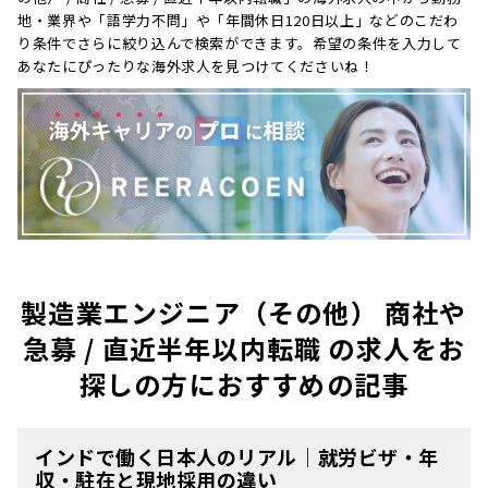
地・業界や「語学力不問」や「年間休日120日以上」などのこだわ
り条件でさらに絞り込んで検索ができます。希望の条件を入力して
あなたにぴったりな海外求人を見つけてくださいね！
製造業エンジニア（その他） 商社や
急募 / 直近半年以内転職 の求人をお
探しの方におすすめの記事
インドで働く日本人のリアル｜就労ビザ・年
収・駐在と現地採用の違い