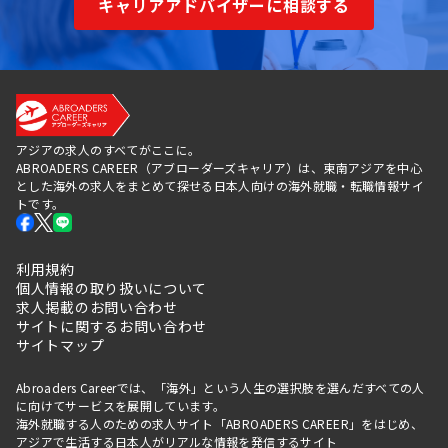
キャリアアドバイザーに相談する
アジアの求人のすべてがここに。
ABROADERS CAREER（アブローダーズキャリア）は、東南アジアを中心
とした海外の求人をまとめて探せる日本人向けの海外就職・転職情報サイ
トです。
利用規約
個人情報の取り扱いについて
求人掲載のお問い合わせ
サイトに関するお問い合わせ
サイトマップ
Abroaders Careerでは、「海外」という人生の選択肢を選んだすべての人
に向けてサービスを展開しています。
海外就職する人のための求人サイト「ABROADERS CAREER」をはじめ、
アジアで生活する日本人がリアルな情報を発信するサイト