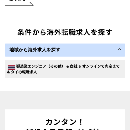
条件から海外転職求人を探す
地域から海外求人を探す
製造業エンジニア（その他） & 商社 & オンラインで内定まで
& タイの転職求人
カンタン！