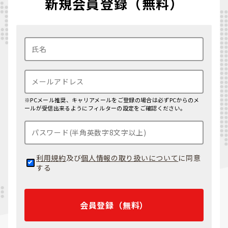
新規会員登録（無料）
※PCメール推奨、キャリアメールをご登録の場合は必ずPCからのメ
ールが受信出来るようにフィルターの設定をご確認ください。
利用規約
及び
個人情報の取り扱いについて
に同意
する
会員登録（無料）