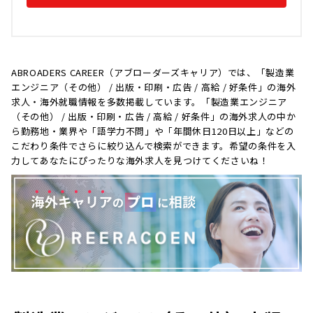
ABROADERS CAREER（アブローダーズキャリア）では、「製造業
エンジニア（その他） / 出版・印刷・広告 / 高給 / 好条件」の海外
求人・海外就職情報を多数掲載しています。「製造業エンジニア
（その他） / 出版・印刷・広告 / 高給 / 好条件」の海外求人の中か
ら勤務地・業界や「語学力不問」や「年間休日120日以上」などの
こだわり条件でさらに絞り込んで検索ができます。希望の条件を入
力してあなたにぴったりな海外求人を見つけてくださいね！