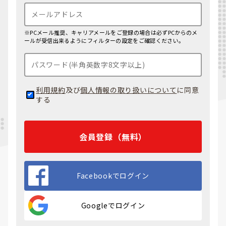
※PCメール推奨、キャリアメールをご登録の場合は必ずPCからのメ
ールが受信出来るようにフィルターの設定をご確認ください。
利用規約
及び
個人情報の取り扱いについて
に同意
する
会員登録（無料）
Facebookでログイン
Googleでログイン