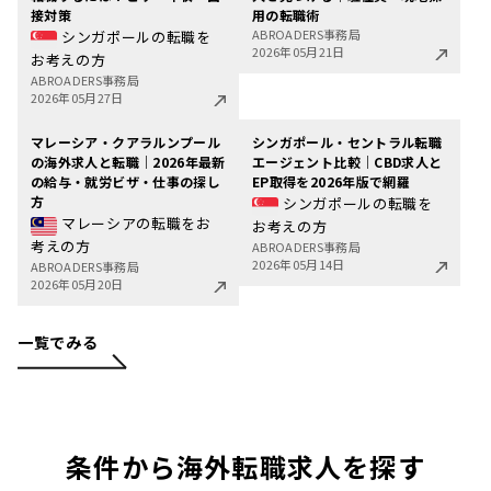
接対策
用の転職術
ABROADERS事務局
シンガポールの転職を
2026年05月21日
お考えの方
ABROADERS事務局
2026年05月27日
マレーシア・クアラルンプール
シンガポール・セントラル転職
の海外求人と転職｜2026年最新
エージェント比較｜CBD求人と
の給与・就労ビザ・仕事の探し
EP取得を2026年版で網羅
方
シンガポールの転職を
マレーシアの転職をお
お考えの方
考えの方
ABROADERS事務局
2026年05月14日
ABROADERS事務局
2026年05月20日
一覧でみる
条件から海外転職求人を探す