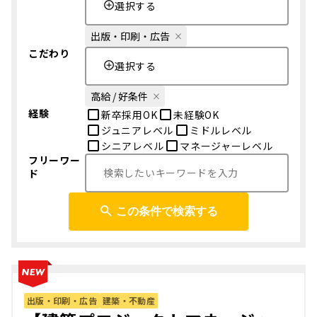
選択する
出版・印刷・広告
こだわり
選択する
高給 / 好条件
経験
新卒採用OK
未経験OK
ジュニアレベル
ミドルレベル
シニアレベル
マネージャーレベル
フリーワー
ド
この条件で検索する
出版・印刷・広告
建築・不動産