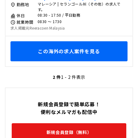
マレーシア | セランゴール州（その他）の求人で
勤務地
す。
08:30 - 17:50 / 平日勤務
休日
0830 〜 1730
就業時間
求人掲載元Reeracoen Malaysia
この海外の求人案件を見る
2 件
1 - 2 件表示
新規会員登録で簡単応募！
便利なメルマガも配信中
新規会員登録（無料）