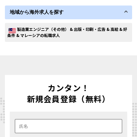
地域から海外求人を探す
製造業エンジニア（その他） & 出版・印刷・広告 & 高給 & 好
条件 & マレーシアの転職求人
カンタン！
新規会員登録（無料）