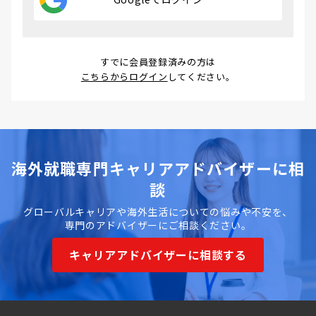
すでに会員登録済みの方は
こちらからログイン
してください。
海外就職専門キャリアアドバイザーに相
談
グローバルキャリアや海外生活についての悩みや不安を、
専門のアドバイザーにご相談ください。
キャリアアドバイザーに相談する