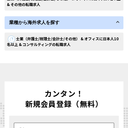
& その他の転職求人
業種から海外求人を探す
士業（弁護士/税理士/会計士/その他） & オフィスに日本人10
名以上 & コンサルティングの転職求人
カンタン！
新規会員登録（無料）