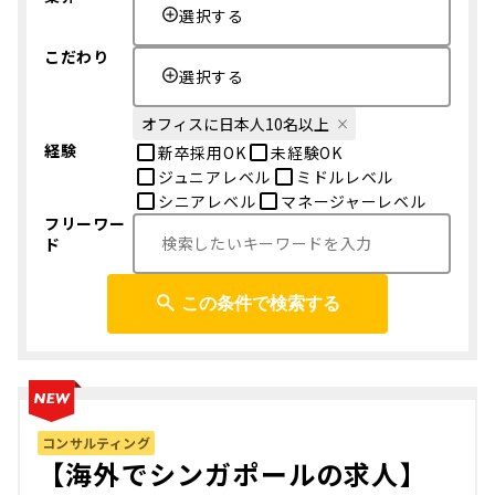
選択する
こだわり
選択する
オフィスに日本人10名以上
経験
新卒採用OK
未経験OK
ジュニアレベル
ミドルレベル
シニアレベル
マネージャーレベル
フリーワー
ド
この条件で検索する
コンサルティング
【海外でシンガポールの求人】