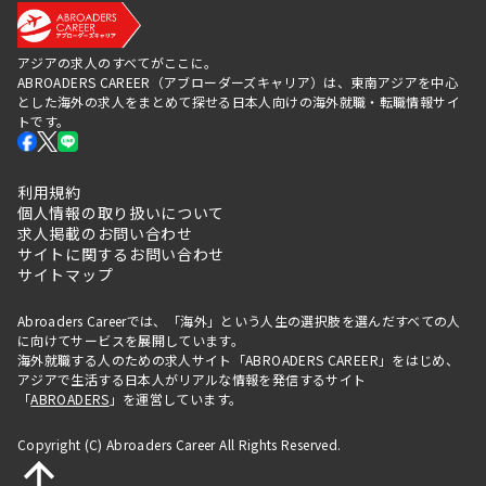
アジアの求人のすべてがここに。
ABROADERS CAREER（アブローダーズキャリア）は、東南アジアを中心
とした海外の求人をまとめて探せる日本人向けの海外就職・転職情報サイ
トです。
利用規約
個人情報の取り扱いについて
求人掲載のお問い合わせ
サイトに関するお問い合わせ
サイトマップ
Abroaders Careerでは、「海外」という人生の選択肢を選んだすべての人
に向けてサービスを展開しています。
海外就職する人のための求人サイト「ABROADERS CAREER」をはじめ、
アジアで生活する日本人がリアルな情報を発信するサイト
「
ABROADERS
」を運営しています。
Copyright (C) Abroaders Career All Rights Reserved.