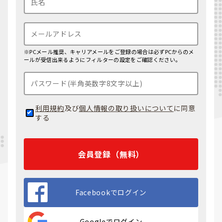
※PCメール推奨、キャリアメールをご登録の場合は必ずPCからのメ
ールが受信出来るようにフィルターの設定をご確認ください。
利用規約
及び
個人情報の取り扱いについて
に同意
する
会員登録（無料）
Facebookでログイン
Googleでログイン