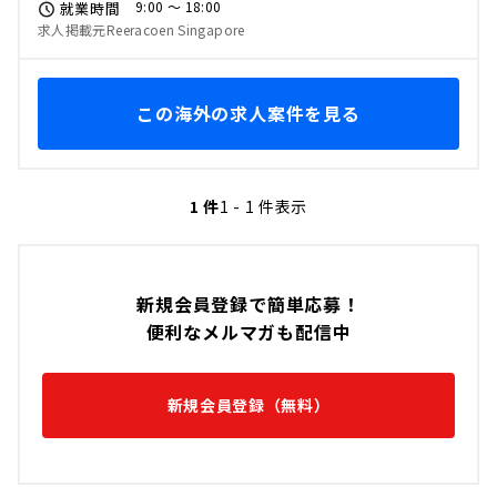
9:00 〜 18:00
就業時間
求人掲載元Reeracoen Singapore
この海外の求人案件を見る
1 件
1 - 1 件表示
新規会員登録で簡単応募！
便利なメルマガも配信中
新規会員登録（無料）