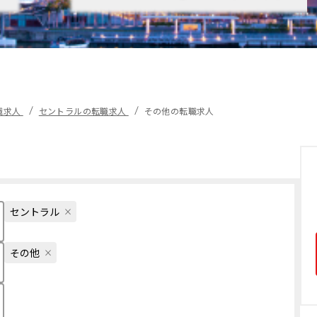
職求人
セントラルの転職求人
その他の転職求人
セントラル
その他