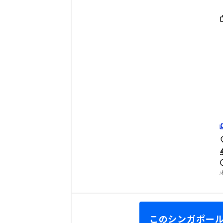
このシンガポール