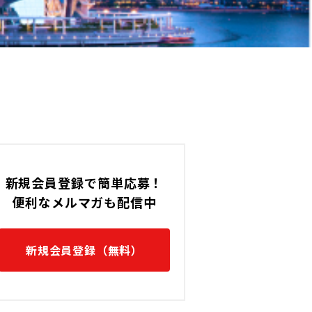
新規会員登録で簡単応募！
便利なメルマガも配信中
新規会員登録（無料）