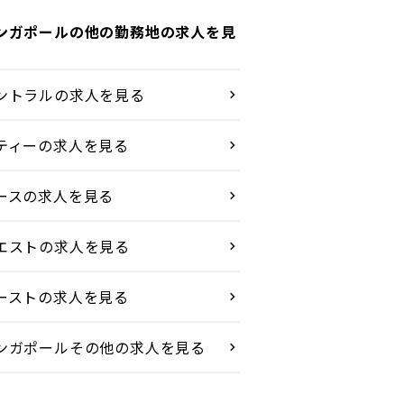
ンガポールの他の勤務地の求人を見
ントラルの求人を見る
ティーの求人を見る
ースの求人を見る
エストの求人を見る
ーストの求人を見る
ンガポールその他の求人を見る