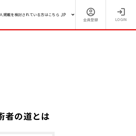
人掲載を検討されている方はこちら
LOGIN
会員登録
術者の道とは