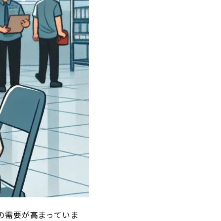
の需要が高まっていま