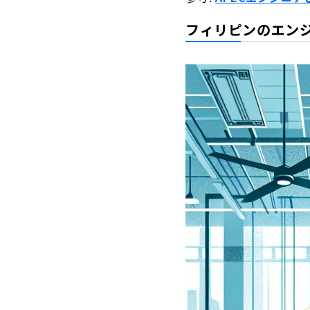
フィリピンのエン