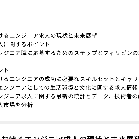
けるエンジニア求人の現状と未来展望
人に関するポイント
ンジニア職に応募するためのステップとフィリピンの
ント
けるエンジニアの成功に必要なスキルセットとキャリ
エンジニアとしての生活環境と文化に関する求人情報
ンジニア求人に関する最新の統計とデータ、技術者の
人市場を分析
におけるエンジニア求人の現状と未来展