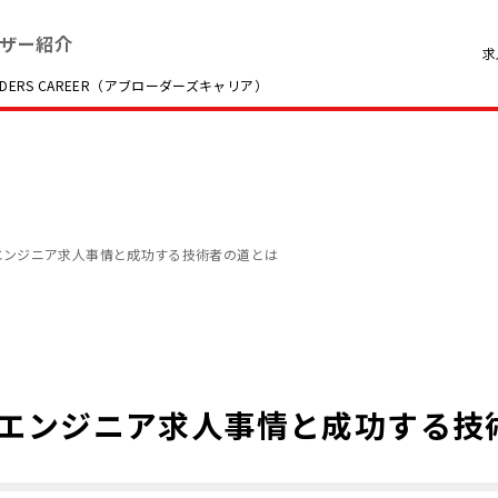
ザー紹介
求
RS CAREER（アブローダーズキャリア）
エンジニア求人事情と成功する技術者の道とは
エンジニア求人事情と成功する技