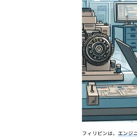
フィリピンは、
エンジ