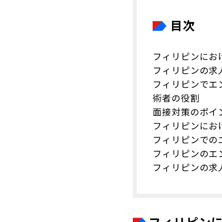
目次
フィリピンにお
フィリピンの求
フィリピンでエ
術者の役割
面接対策のポイ
フィリピンにお
フィリピンでの
フィリピンのエ
フィリピンの求
フィリピン