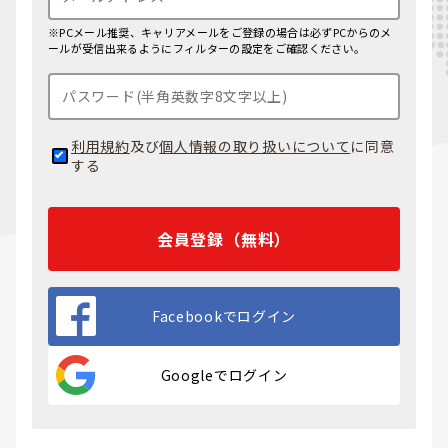
※PCメール推奨、キャリアメールをご登録の場合は必ずPCからのメ
ールが受信出来るようにフィルターの設定をご確認ください。
利用規約
及び
個人情報の取り扱いについて
に同意
する
会員登録（無料）
Facebookでログイン
Googleでログイン