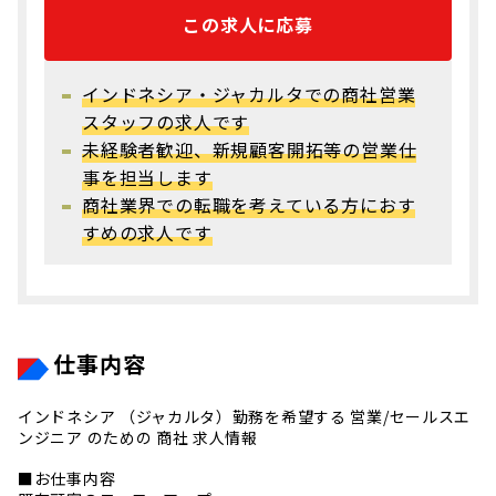
この求人に応募
インドネシア・ジャカルタでの商社営業
スタッフの求人です
未経験者歓迎、新規顧客開拓等の営業仕
事を担当します
商社業界での転職を考えている方におす
すめの求人です
仕事内容
インドネシア （ジャカルタ）勤務を希望する 営業/セールスエ
ンジニア のための 商社 求人情報
■お仕事内容