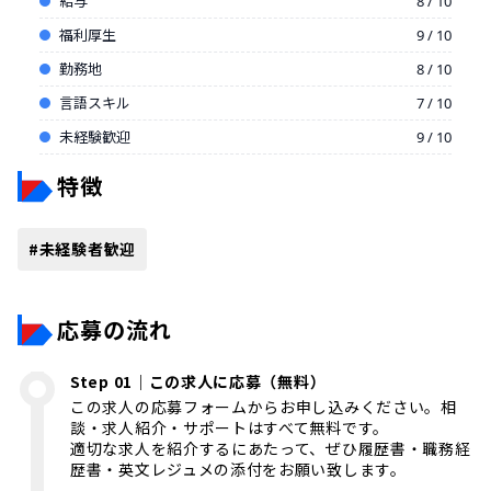
給与
8 / 10
福利厚生
9 / 10
勤務地
8 / 10
言語スキル
7 / 10
未経験歓迎
9 / 10
特徴
#
未経験者歓迎
応募の流れ
Step 01｜この求人に応募（無料）
この求人の応募フォームからお申し込みください。相
談・求人紹介・サポートはすべて無料です。
適切な求人を紹介するにあたって、ぜひ履歴書・職務経
歴書・英文レジュメの添付をお願い致します。