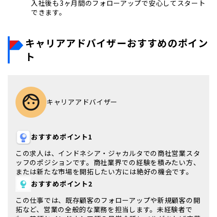
入社後も3ヶ月間のフォローアップで安心してスタート
できます。
キャリアアドバイザーおすすめのポイン
ト
キャリアアドバイザー
おすすめポイント1
この求人は、
インドネシア・ジャカルタ
での商社営業スタ
ッフのポジションです。商社業界での経験を積みたい方、
または新たな市場を開拓したい方には絶好の機会です。
おすすめポイント2
この仕事では、既存顧客のフォローアップや新規顧客の開
拓など、
営業
の全般的な業務を担当します。未経験者で