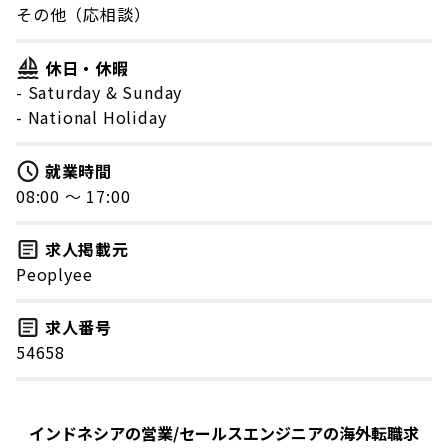
その他（応相談）
休日・休暇
- Saturday & Sunday
- National Holiday
就業時間
08:00 〜 17:00
求人掲載元
Peoplyee
求人番号
54658
インドネシアの営業/セールスエンジニアの海外転職求