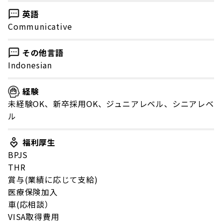
英語
Communicative
その他言語
Indonesian
経験
未経験OK、新卒採用OK、ジュニアレベル、シニアレベ
ル
福利厚生
BPJS
THR
賞与(業績に応じて支給)
医療保険加入
車(応相談）
VISA取得費用