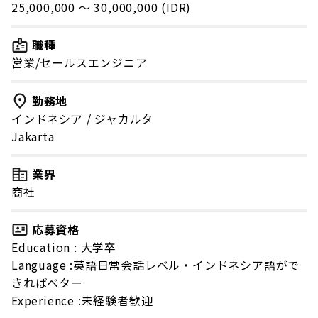
25,000,000 〜 30,000,000 (IDR)
職種
営業/セールスエンジニア
勤務地
インドネシア
/
ジャカルタ
Jakarta
業界
商社
応募資格
Education : 大学卒
Language :英語日常会話レベル・インドネシア語がで
きればベター
Experience :未経験者歓迎