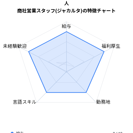
人
商社営業スタッフ(ジャカルタ)の特徴チャート
給与
未経験歓迎
福利厚生
言語スキル
勤務地