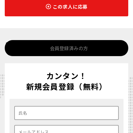
この求人に応募
%>
会員登録済みの方
カンタン！
新規会員登録（無料）