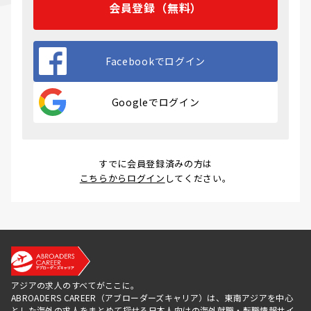
会員登録（無料）
Facebookでログイン
Googleでログイン
すでに会員登録済みの方は
こちらからログイン
してください。
アジアの求人のすべてがここに。
ABROADERS CAREER（アブローダーズキャリア）は、東南アジアを中心
とした海外の求人をまとめて探せる日本人向けの海外就職・転職情報サイ