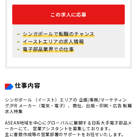
この求人に応募
シンガポールで転職のチャンス
イーストエリアの求人情報
電子部品業界での仕事
仕事内容
シンガポール （イースト）エリアの 企画/事務/マーケティン
グ/PR メーカー（電気・電子）、商社、出版・印刷・広告 転職
求人特集
ASEAN地域を中心にグローバルに展開する日系大手電子部品メ
ーカーにて、 営業アシスタントを募集しております。
主に書類作成等の営業部署のサポートをお任せいたします。