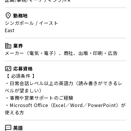
勤務地
シンガポール
/
イースト
East
業界
メーカー（電気・電子）、商社、出版・印刷・広告
応募資格
【 必須条件 】
・日常会話レベル以上の英語力（読み書きができるレ
ベルが望ましい）
・事務や営業サポートのご経験
・Microsoft Office（Excel／Word／PowerPoint）が
使える方
英語