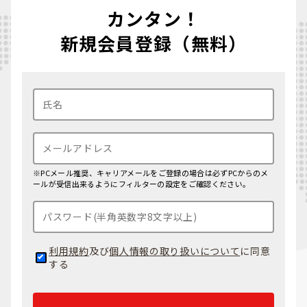
カンタン！
新規会員登録（無料）
※PCメール推奨、キャリアメールをご登録の場合は必ずPCからのメ
ールが受信出来るようにフィルターの設定をご確認ください。
利用規約
及び
個人情報の取り扱いについて
に同意
する