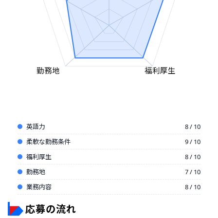
勤務地
福利厚生
英語力
8 / 10
柔軟な勤務条件
9 / 10
福利厚生
8 / 10
勤務地
7 / 10
業務内容
8 / 10
応募の流れ