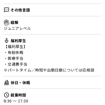
その他言語
経験
ジュニアレベル
福利厚生
【福利厚生】
・有給休暇
・医療手当
・交通費手当
※パートタイム／時短や出勤日数については応相談
休日・休暇
就業時間
8:30 〜 17:30