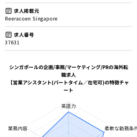
求人掲載元
Reeracoen Singapore
求人番号
37631
シンガポールの企画/事務/マーケティング/PRの海外転
職求人
【営業アシスタント(パートタイム／在宅可)の特徴チャ
ート
英語力
業務内容
柔軟な勤務条