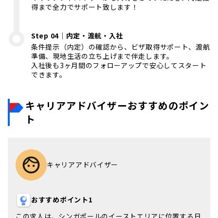
得まで全力でサポート致します！
Step 04｜内定・渡航・入社
条件提示（内定）の確認から、ビザ取得サポート、渡航
準備、現地生活の立ち上げまで伴走します。
入社後も3ヶ月間のフォローアップで安心してスタート
できます。
キャリアアドバイザーおすすめのポイン
ト
キャリアアドバイザー
おすすめポイント1
この求人は、
シンガポール
の
イーストエリア
に位置する日