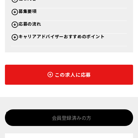
募集要項
応募の流れ
キャリアアドバイザーおすすめのポイント
この求人に応募
%>
会員登録済みの方