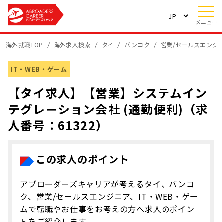
メニュー
海外就職TOP
海外求人検索
タイ
バンコク
営業/セールスエンジ
IT・WEB・ゲーム
【タイ求人】【営業】システムイン
テグレーション会社 (通勤便利)（求
人番号：61322）
この求人のポイント
アブローダーズキャリアが考えるタイ、バンコ
ク、営業/セールスエンジニア、IT・WEB・ゲー
ムで転職やお仕事をお考えの方へ求人のポイン
トをご紹介します。