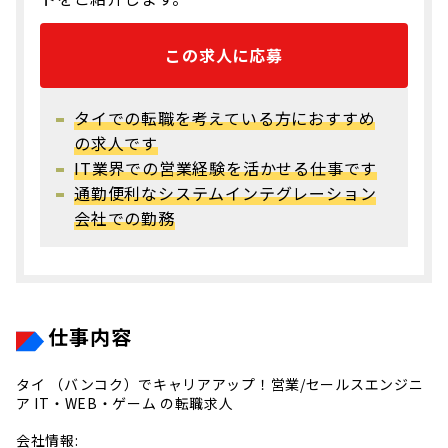
この求人に応募
タイでの転職を考えている方におすすめ
の求人です
IT業界での営業経験を活かせる仕事です
通勤便利なシステムインテグレーション
会社での勤務
仕事内容
タイ （バンコク）でキャリアアップ！営業/セールスエンジニ
ア IT・WEB・ゲーム の転職求人
会社情報: