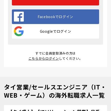
Facebookでログイン
Googleでログイン
すでに会員登録済みの方は
こちらからログイン
してください。
タイ営業/セールスエンジニア（IT・
WEB・ゲーム）の海外転職求人一覧