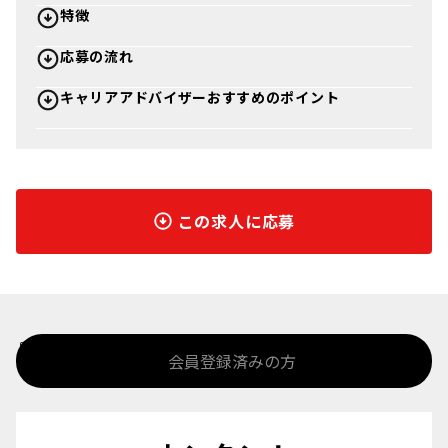
特徴
応募の流れ
キャリアアドバイザーおすすめのポイント
この求人に応募
%>
会員登録済みの方