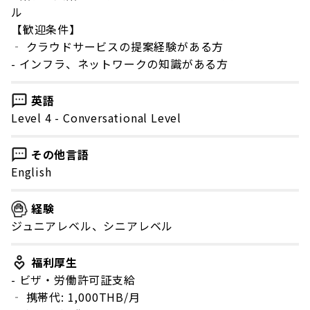
ル
【歓迎条件】
‐ クラウドサービスの提案経験がある方
- インフラ、ネットワークの知識がある方
英語
Level 4 - Conversational Level
その他言語
English
経験
ジュニアレベル、シニアレベル
福利厚生
- ビザ・労働許可証支給
‐ 携帯代: 1,000THB/月