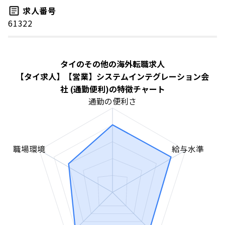
求人番号
61322
タイのその他の海外転職求人
【タイ求人】【営業】システムインテグレーション会
社 (通勤便利)の特徴チャート
通勤の便利さ
職場環境
給与水準