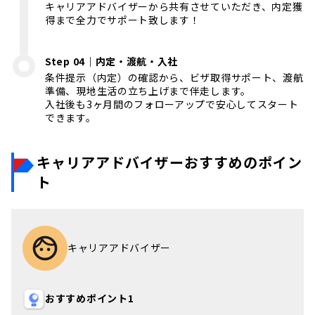
キャリアアドバイザーから共有させていただき、内定獲
得まで全力でサポート致します！
Step 04｜内定・渡航・入社
条件提示（内定）の確認から、ビザ取得サポート、渡航
準備、現地生活の立ち上げまで伴走します。
入社後も3ヶ月間のフォローアップで安心してスタート
できます。
キャリアアドバイザーおすすめのポイン
ト
キャリアアドバイザー
おすすめポイント1