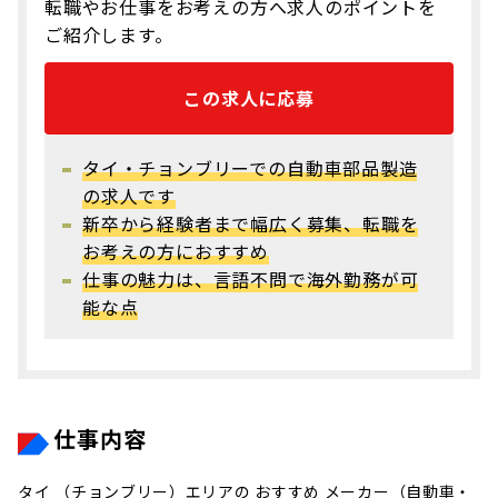
転職やお仕事をお考えの方へ求人のポイントを
ご紹介します。
この求人に応募
タイ・チョンブリーでの自動車部品製造
の求人です
新卒から経験者まで幅広く募集、転職を
お考えの方におすすめ
仕事の魅力は、言語不問で海外勤務が可
能な点
仕事内容
タイ （チョンブリー）エリアの おすすめ メーカー（自動車・