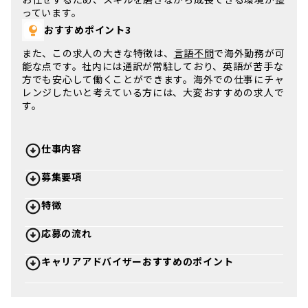
っています。
おすすめポイント3
また、この求人の大きな特徴は、
言語不問
で海外勤務が可
能な点です。社内には通訳が常駐しており、英語が苦手な
方でも安心して働くことができます。海外での仕事にチャ
レンジしたいと考えている方には、大変おすすめの求人で
す。
仕事内容
募集要項
特徴
応募の流れ
キャリアアドバイザーおすすめのポイント