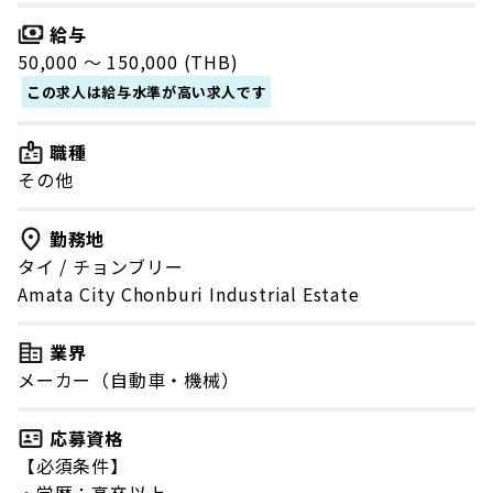
給与
50,000 〜 150,000 (THB)
この求人は給与水準が高い求人です
職種
その他
勤務地
タイ
/
チョンブリー
Amata City Chonburi Industrial Estate
業界
メーカー（自動車・機械）
応募資格
【必須条件】
・学歴：高卒以上