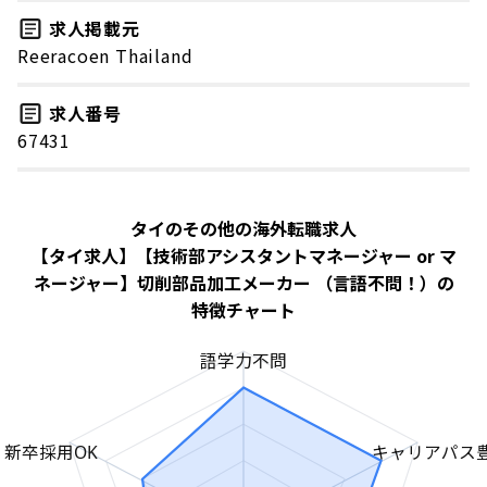
求人掲載元
Reeracoen Thailand
求人番号
67431
タイのその他の海外転職求人
【タイ求人】【技術部アシスタントマネージャー or マ
ネージャー】切削部品加工メーカー （言語不問！）の
特徴チャート
語学力不問
新卒採用OK
キャリアパス