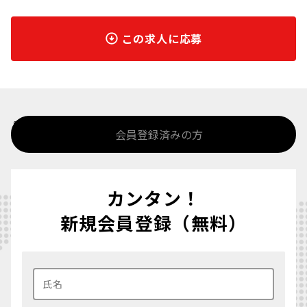
この求人に応募
%>
会員登録済みの方
カンタン！
新規会員登録（無料）