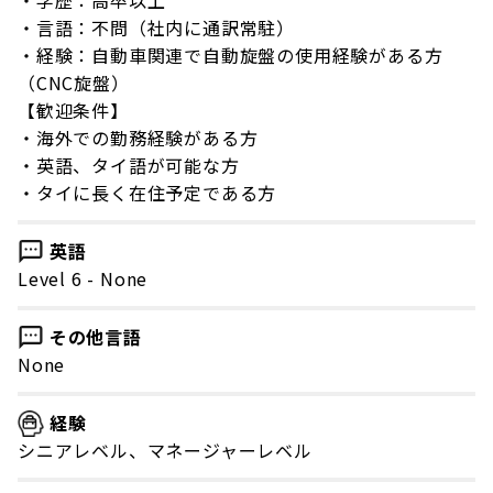
・言語：不問（社内に通訳常駐）
・経験：自動車関連で自動旋盤の使用経験がある方
（CNC旋盤）
【歓迎条件】
・海外での勤務経験がある方
・英語、タイ語が可能な方
・タイに長く在住予定である方
英語
Level 6 - None
その他言語
None
経験
シニアレベル、マネージャーレベル