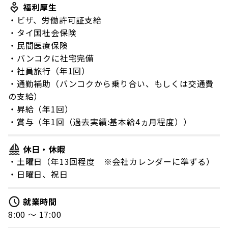
福利厚生
・ビザ、労働許可証支給
・タイ国社会保険
・民間医療保険
・バンコクに社宅完備
・社員旅行（年1回）
・通勤補助（バンコクから乗り合い、もしくは交通費
の支給）
・昇給（年1回）
・賞与（年1回（過去実績:基本給4ヵ月程度））
休日・休暇
・土曜日（年13回程度 ※会社カレンダーに準ずる）
・日曜日、祝日
就業時間
8:00 〜 17:00