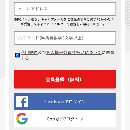
※PCメール推奨、キャリアメールをご登録の場合は必ずPCからのメ
ールが受信出来るようにフィルターの設定をご確認ください。
利用規約
及び
個人情報の取り扱いについて
に同意
する
会員登録（無料）
Facebookでログイン
Googleでログイン