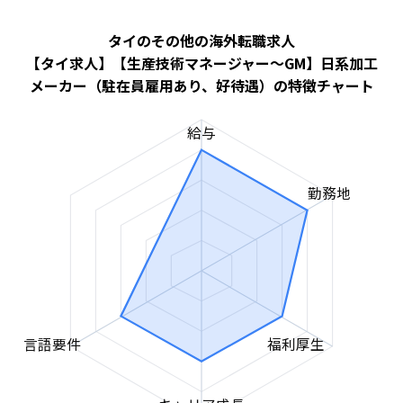
タイのその他の海外転職求人
【タイ求人】【生産技術マネージャー～GM】日系加工
メーカー（駐在員雇用あり、好待遇）の特徴チャート
給与
勤務地
言語要件
福利厚生