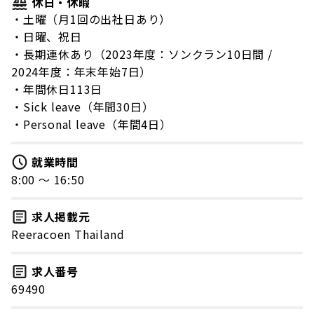
休日・休暇
・土曜（月1回の出社日あり）
・日曜、祝日
・長期連休あり（2023年度：ソンクラン10日間 /
2024年度：年末年始7日）
・年間休日113日
・Sick leave（年間30日）
・Personal leave（年間4日）
就業時間
8:00 〜 16:50
求人掲載元
Reeracoen Thailand
求人番号
69490