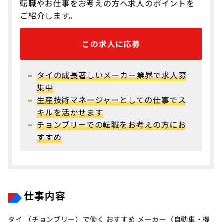
転職やお仕事をお考えの方へ求人のポイントを
ご紹介します。
この求人に応募
タイの成長著しいメーカー業界で求人募
集中
生産技術マネージャーとしての仕事でス
キルを活かせます
チョンブリーでの転職をお考えの方にお
すすめ
仕事内容
タイ （チョンブリー）で働く おすすめ メーカー（自動車・機