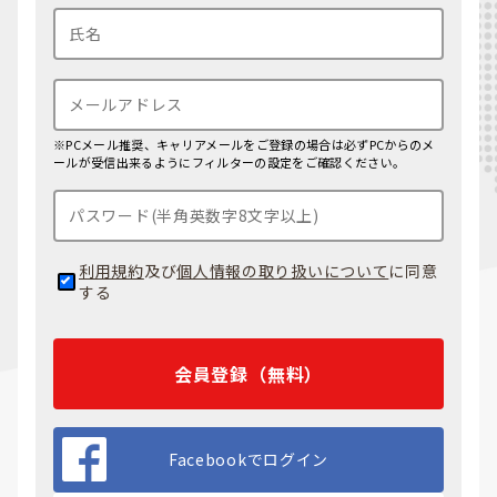
※PCメール推奨、キャリアメールをご登録の場合は必ずPCからのメ
ールが受信出来るようにフィルターの設定をご確認ください。
利用規約
及び
個人情報の取り扱いについて
に同意
する
会員登録（無料）
Facebookでログイン