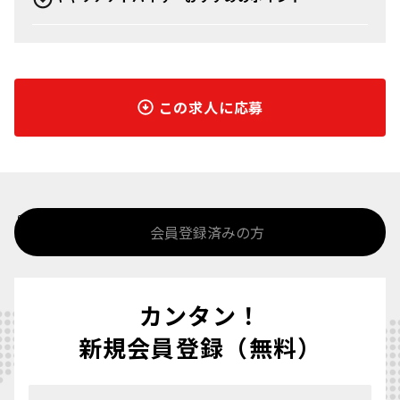
この求人に応募
%>
会員登録済みの方
カンタン！
新規会員登録（無料）