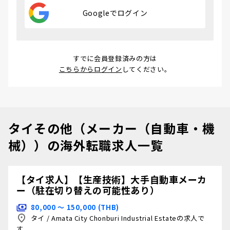
Googleでログイン
すでに会員登録済みの方は
こちらからログイン
してください。
タイその他（メーカー（自動車・機
械））の海外転職求人一覧
【タイ求人】【生産技術】大手自動車メーカ
ー（駐在切り替えの可能性あり）
80,000 〜 150,000 (THB)
タイ
/
Amata City Chonburi Industrial Estateの求人で
す。