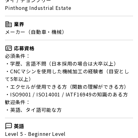
Pinthong Industrial Estate
業界
メーカー（自動車・機械）
応募資格
必須条件：
・学歴、言語不問（日本採用の場合は大卒以上）
・CNCマシンを使用した機械加工の経験者（目安とし
て5年以上）
・エクセルが使用できる方（関数の理解ができる方）
・ISO9001 / ISO14001 / IATF16949の知識のある方
歓迎条件：
・英語、タイ語可能な方
英語
Level 5 - Beginner Level