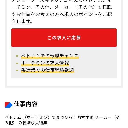
ーチミン、その他、メーカー（その他）で転職
やお仕事をお考えの方へ求人のポイントをご紹
介します。
この求人に応募
ベトナムでの転職チャンス
ホーチミンの求人情報
製造業での仕事経験歓迎
仕事内容
ベトナム （ホーチミン）で見つかる！おすすめ メーカー（そ
の他） の転職求人特集