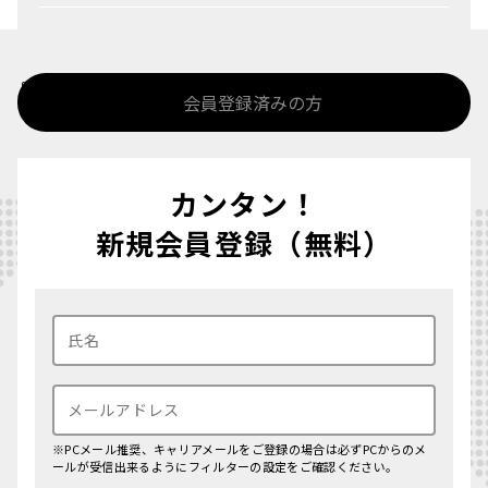
%>
会員登録済みの方
カンタン！
新規会員登録（無料）
※PCメール推奨、キャリアメールをご登録の場合は必ずPCからのメ
ールが受信出来るようにフィルターの設定をご確認ください。