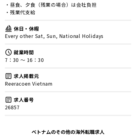
・昼食、夕食（残業の場合）は会社負担
・残業代支給
休日・休暇
Every other Sat, Sun, National Holidays
就業時間
7：30 〜 16：30
求人掲載元
Reeracoen Vietnam
求人番号
26857
ベトナムのその他の海外転職求人