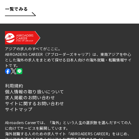
一覧でみる
アジアの求人のすべてがここに。
ABROADERS CAREER（アブローダーズキャリア）は、東南アジアを中心
とした海外の求人をまとめて探せる日本人向けの海外就職・転職情報サイ
トです。
利用規約
個人情報の取り扱いについて
求人掲載のお問い合わせ
サイトに関するお問い合わせ
サイトマップ
Abroaders Careerでは、「海外」という人生の選択肢を選んだすべての人
に向けてサービスを展開しています。
海外就職する人のための求人サイト「ABROADERS CAREER」をはじめ、