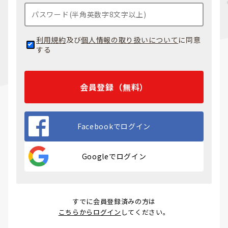
利用規約
及び
個人情報の取り扱いについて
に同意
する
会員登録（無料）
Facebookでログイン
Googleでログイン
すでに会員登録済みの方は
こちらからログイン
してください。