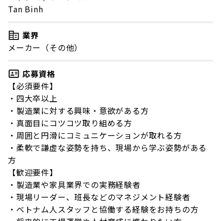
Tan Binh
業界
メーカー（その他）
応募資格
【必須要件】
・四大卒以上
・製造業に対する興味・意欲がある方
・真面目にコツコツ取り組める方
・周囲と円滑にコミュニケーションが取れる方
・柔軟で謙虚な姿勢を持ち、現場から学ぶ姿勢がある
方
【歓迎要件】
・製造業や家具業界での実務経験者
・現場リーダー、班長などのマネジメント経験者
・ベトナム人スタッフと協働する経験をお持ちの方