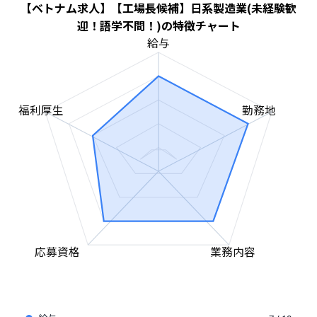
【ベトナム求人】【工場長候補】日系製造業(未経験歓
迎！語学不問！)の特徴チャート
給与
福利厚生
勤務地
応募資格
業務内容