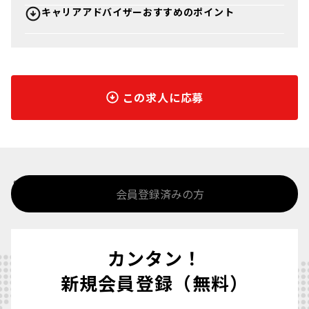
キャリアアドバイザーおすすめのポイント
この求人に応募
%>
会員登録済みの方
カンタン！
新規会員登録（無料）