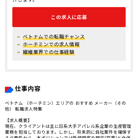
この求人に応募
ベトナムでの転職チャンス
ホーチミンでの求人情報
繊維業界での仕事経験
仕事内容
ベトナム （ホーチミン）エリアの おすすめ メーカー（その
他） 転職求人特集
【求人概要】
現在、クライアントは主に日系大手アパレル系企業の生産管理
業務を担当しております。しかし、将来的に自社案件を確保す
る必要性から、本ポジションでは新規顧客の開拓(営業)と全体