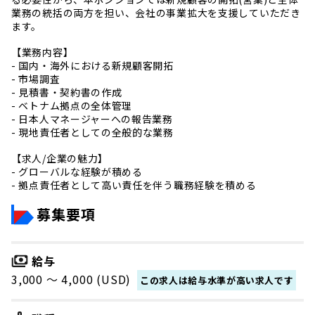
業務の統括の両方を担い、会社の事業拡大を支援していただき
ます。
【業務内容】
- 国内・海外における新規顧客開拓
- 市場調査
- 見積書・契約書の作成
- ベトナム拠点の全体管理
- 日本人マネージャーへの報告業務
- 現地責任者としての全般的な業務
【求人/企業の魅力】
- グローバルな経験が積める
- 拠点責任者として高い責任を伴う職務経験を積める
募集要項
給与
3,000 〜 4,000 (USD)
この求人は給与水準が高い求人です