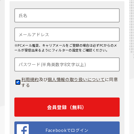
※PCメール推奨、キャリアメールをご登録の場合は必ずPCからのメ
ールが受信出来るようにフィルターの設定をご確認ください。
利用規約
及び
個人情報の取り扱いについて
に同意
する
会員登録（無料）
Facebookでログイン