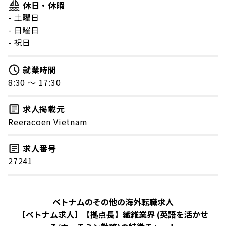
休日・休暇
- 土曜日
- 日曜日
- 祝日
就業時間
8:30 〜 17:30
求人掲載元
Reeracoen Vietnam
求人番号
27241
ベトナムのその他の海外転職求人
【ベトナム求人】【拠点長】繊維業界 (英語を活かせ