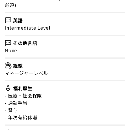
必須)
英語
Intermediate Level
その他言語
None
経験
マネージャーレベル
福利厚生
- 医療・社会保険
- 通勤手当
- 賞与
- 年次有給休暇