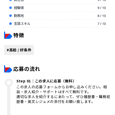
経験値
9 / 10
勤務地
8 / 10
言語スキル
7 / 10
特徴
#
高給 / 好条件
応募の流れ
Step 01｜この求人に応募（無料）
この求人の応募フォームからお申し込みください。相
談・求人紹介・サポートはすべて無料です。
適切な求人を紹介するにあたって、ぜひ履歴書・職務経
歴書・英文レジュメの添付をお願い致します。