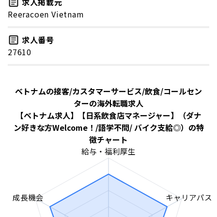
求人掲載元
Reeracoen Vietnam
求人番号
27610
ベトナムの接客/カスタマーサービス/飲食/コールセン
ターの海外転職求人
【ベトナム求人】【日系飲食店マネージャー】（ダナ
ン好きな方Welcome！/語学不問/ バイク支給◎）の特
徴チャート
給与・福利厚生
成長機会
キャリアパス