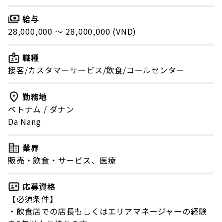
給与
28,000,000 〜 28,000,000 (VND)
職種
接客/カスタマーサービス/飲食/コールセンター
勤務地
ベトナム
/
ダナン
Da Nang
業界
販売・飲食・サービス、医療
応募資格
【必須条件】
・飲食店での店長もしくはエリアマネージャーの経験