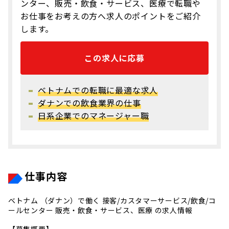
ンター、販売・飲食・サービス、医療で転職や
お仕事をお考えの方へ求人のポイントをご紹介
します。
この求人に応募
ベトナムでの転職に最適な求人
ダナンでの飲食業界の仕事
日系企業でのマネージャー職
仕事内容
ベトナム （ダナン）で働く 接客/カスタマーサービス/飲食/コ
ールセンター 販売・飲食・サービス、医療 の求人情報