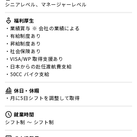
シニアレベル、マネージャーレベル
福利厚生
・業績賞与 ※ 会社の業績による
・有給制度あり
・昇給制度あり
・社会保険あり
・VISA/WP 取得支援あり
・日本からの赴任渡航費支給
・50CC バイク支給
休日・休暇
・月に5日シフトを調整して取得
就業時間
シフト制 〜 シフト制