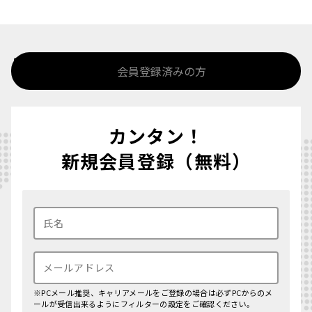
%>
会員登録済みの方
カンタン！
新規会員登録（無料）
※PCメール推奨、キャリアメールをご登録の場合は必ずPCからのメ
ールが受信出来るようにフィルターの設定をご確認ください。