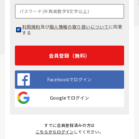
利用規約
及び
個人情報の取り扱いについて
に同意
する
会員登録（無料）
Facebookでログイン
Googleでログイン
すでに会員登録済みの方は
こちらからログイン
してください。