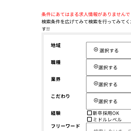
条件にあてはまる求人情報がありませんで
検索条件を広げてみて検索を行ってみてく
す!!
地域
選択する
職種
選択する
業界
選択する
こだわり
選択する
経験
新卒採用OK
ミドルレベル
フリーワード