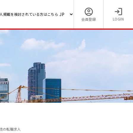
人掲載を検討されている方はこちら
LOGIN
会員登録
流の転職求人