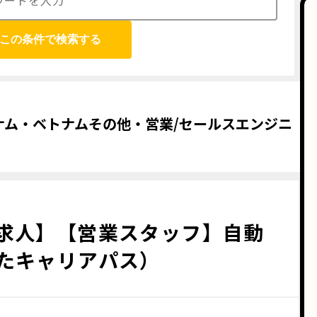
この条件で検索する
ナム・ベトナムその他・営業/セールスエンジニ
求人】【営業スタッフ】自動
たキャリアパス）