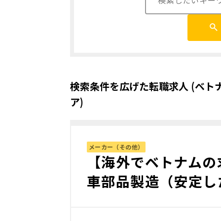
検索条件を広げた転職求人 (ベト
ア)
メーカー（その他）
【海外でベトナムの
車部品製造（安定し