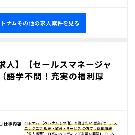
 ベトナムその他の求人案件を見る
求人】【セールスマネージャ
（語学不問！充実の福利厚
ベトナム （ベトナムその他）で働きたい 営業/セールス
仕事内容
エンジニア 販売・飲食・サービス の方向け転職情報
【求人概要】 日系のベンディング事業を展開している