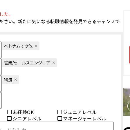
した。
ださい。新たに気になる転職情報を発見できるチャンスで
ベトナムその他
営業/セールスエンジニア
物流
未経験OK
ジュニアレベル
シニアレベル
マネージャーレベル