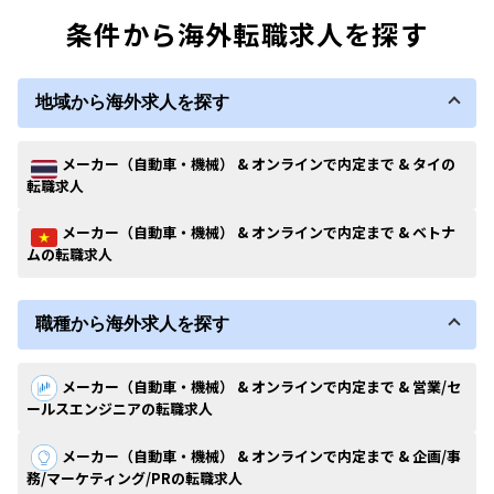
条件から海外転職求人を探す
地域から海外求人を探す
メーカー（自動車・機械） & オンラインで内定まで & タイの
転職求人
メーカー（自動車・機械） & オンラインで内定まで & ベトナ
ムの転職求人
職種から海外求人を探す
メーカー（自動車・機械） & オンラインで内定まで & 営業/セ
ールスエンジニアの転職求人
メーカー（自動車・機械） & オンラインで内定まで & 企画/事
務/マーケティング/PRの転職求人