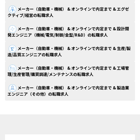
メーカー（自動車・機械） & オンラインで内定まで & エグゼ
クティブ/経営の転職求人
メーカー（自動車・機械） & オンラインで内定まで & 設計開
発エンジニア（機械/電気/制御/金型/R&D）の転職求人
メーカー（自動車・機械） & オンラインで内定まで & 生産/製
造/品質エンジニアの転職求人
メーカー（自動車・機械） & オンラインで内定まで & 工場管
理/生産管理/購買調達/メンテナンスの転職求人
メーカー（自動車・機械） & オンラインで内定まで & 製造業
エンジニア（その他）の転職求人