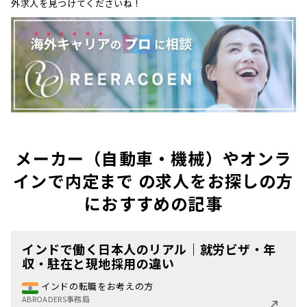
外求人を見つけてくださいね！
メーカー（自動車・機械）やオンラ
インで内定まで の求人をお探しの方
におすすめの記事
インドで働く日本人のリアル｜就労ビザ・年
収・駐在と現地採用の違い
インドの転職をお考えの方
ABROADERS事務局