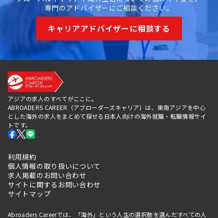
専門のアドバイザーにご相談ください。
キャリアアドバイザーに相談する
アジアの求人のすべてがここに。
ABROADERS CAREER（アブローダーズキャリア）は、東南アジアを中心
とした海外の求人をまとめて探せる日本人向けの海外就職・転職情報サイ
トです。
利用規約
個人情報の取り扱いについて
求人掲載のお問い合わせ
サイトに関するお問い合わせ
サイトマップ
Abroaders Careerでは、「海外」という人生の選択肢を選んだすべての人