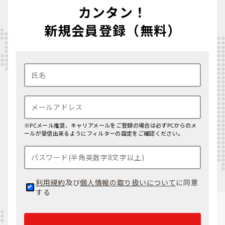
カンタン！
新規会員登録（無料）
※PCメール推奨、キャリアメールをご登録の場合は必ずPCからのメ
ールが受信出来るようにフィルターの設定をご確認ください。
利用規約
及び
個人情報の取り扱いについて
に同意
する