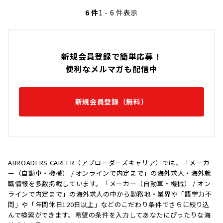
6 件
1 - 6 件表示
新規会員登録で簡単応募！
便利なメルマガも配信中
新規会員登録（無料）
ABROADERS CAREER（アブローダーズキャリア）では、「メーカ
ー（自動車・機械） / オンラインで内定まで」の海外求人・海外就
職情報を多数掲載しています。「メーカー（自動車・機械） / オン
ラインで内定まで」の海外求人の中から勤務地・業界や「語学力不
問」や「年間休日120日以上」などのこだわり条件でさらに絞り込
んで検索ができます。希望の条件を入力してあなたにぴったりな海