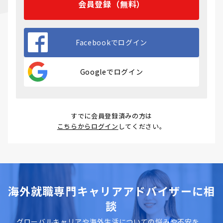
会員登録（無料）
Facebookでログイン
Googleでログイン
すでに会員登録済みの方は
こちらからログイン
してください。
海外就職専門キャリアアドバイザーに相
談
グローバルキャリアや海外生活についての悩みや不安を、