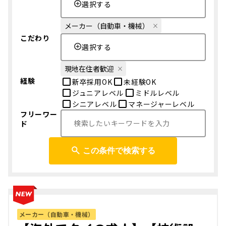
選択する
メーカー（自動車・機械）
こだわり
選択する
現地在住者歓迎
経験
新卒採用OK
未経験OK
ジュニアレベル
ミドルレベル
シニアレベル
マネージャーレベル
フリーワー
ド
この条件で検索する
メーカー（自動車・機械）