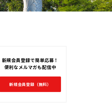
新規会員登録で簡単応募！
便利なメルマガも配信中
新規会員登録（無料）