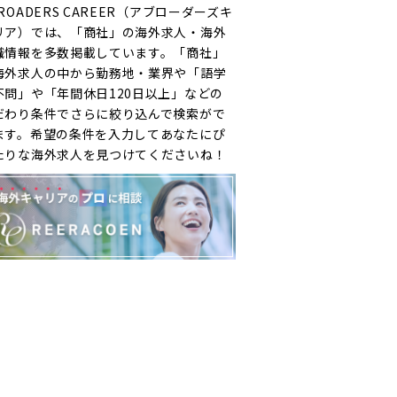
ROADERS CAREER（アブローダーズキ
リア）では、「商社」の海外求人・海外
職情報を多数掲載しています。「商社」
海外求人の中から勤務地・業界や「語学
不問」や「年間休日120日以上」などの
だわり条件でさらに絞り込んで検索がで
ます。希望の条件を入力してあなたにぴ
たりな海外求人を見つけてくださいね！