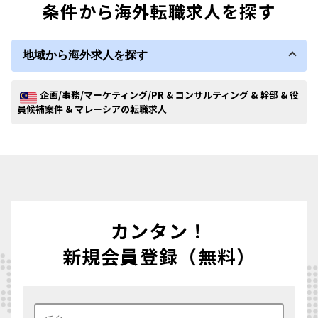
条件から海外転職求人を探す
地域から海外求人を探す
企画/事務/マーケティング/PR & コンサルティング & 幹部 & 役
員候補案件 & マレーシアの転職求人
カンタン！
新規会員登録（無料）