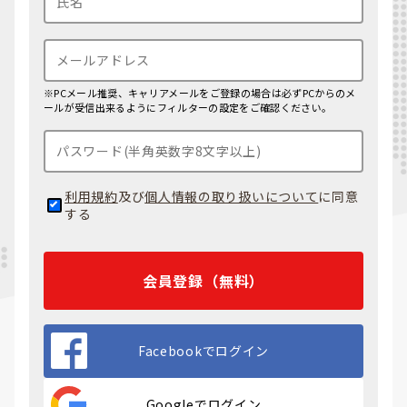
※PCメール推奨、キャリアメールをご登録の場合は必ずPCからのメ
ールが受信出来るようにフィルターの設定をご確認ください。
利用規約
及び
個人情報の取り扱いについて
に同意
する
会員登録（無料）
Facebookでログイン
Googleでログイン