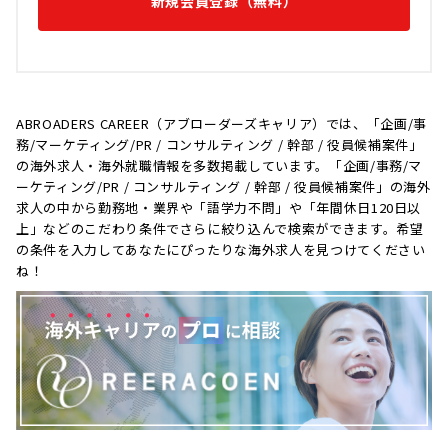
新規会員登録（無料）
ABROADERS CAREER（アブローダーズキャリア）では、「企画/事
務/マーケティング/PR / コンサルティング / 幹部 / 役員候補案件」
の海外求人・海外就職情報を多数掲載しています。「企画/事務/マ
ーケティング/PR / コンサルティング / 幹部 / 役員候補案件」の海外
求人の中から勤務地・業界や「語学力不問」や「年間休日120日以
上」などのこだわり条件でさらに絞り込んで検索ができます。希望
の条件を入力してあなたにぴったりな海外求人を見つけてください
ね！