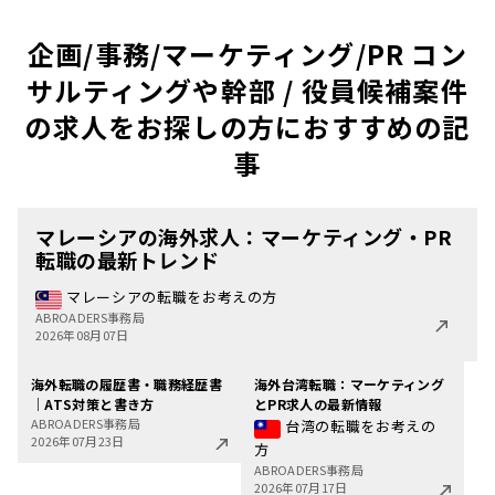
企画/事務/マーケティング/PR コン
サルティングや幹部 / 役員候補案件
の求人をお探しの方におすすめの記
事
マレーシアの海外求人：マーケティング・PR
転職の最新トレンド
マレーシアの転職をお考えの方
ABROADERS事務局
2026年08月07日
海外転職の履歴書・職務経歴書
海外台湾転職：マーケティング
｜ATS対策と書き方
とPR求人の最新情報
ABROADERS事務局
台湾の転職をお考えの
2026年07月23日
方
ABROADERS事務局
2026年07月17日