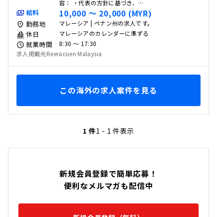
容： ・代表の方針に基づき、…
10,000 〜 20,000 (MYR)
給料
マレーシア | ペナン州の求人です。
勤務地
マレーシアのカレンダーに準ずる
休日
8:30 〜 17:30
就業時間
求人掲載元Reeracoen Malaysia
この海外の求人案件を見る
1 件
1 - 1 件表示
新規会員登録で簡単応募！
便利なメルマガも配信中