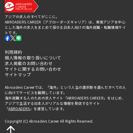
アジアの求人のすべてがここに。
ABROADERS CAREER（アブローダーズキャリア）は、東南アジアを中心
とした海外の求人をまとめて探せる日本人向けの海外就職・転職情報サイ
トです。
利用規約
個人情報の取り扱いについて
求人掲載のお問い合わせ
サイトに関するお問い合わせ
サイトマップ
Abroaders Careerでは、「海外」という人生の選択肢を選んだすべての人
に向けてサービスを展開しています。
海外就職する人のための求人サイト「ABROADERS CAREER」をはじめ、
アジアで生活する日本人がリアルな情報を発信するサイト
「
ABROADERS
」を運営しています。
Copyright (C) Abroaders Career All Rights Reserved.