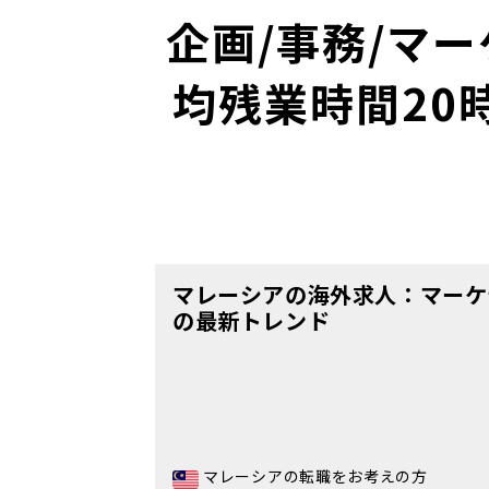
企画/事務/マ
均残業時間20
マレーシアの海外求人：マーケ
の最新トレンド
マレーシアの転職をお考えの方