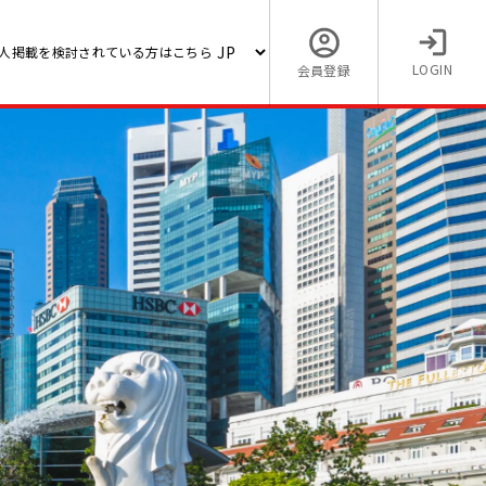
人掲載を検討されている方はこちら
LOGIN
会員登録