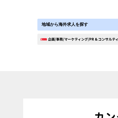
地域から海外求人を探す
企画/事務/マーケティング/PR & コンサルテ
カン