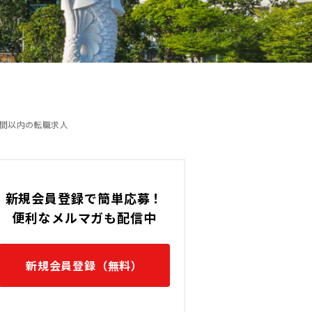
時間以内の転職求人
新規会員登録で簡単応募！
便利なメルマガも配信中
新規会員登録（無料）