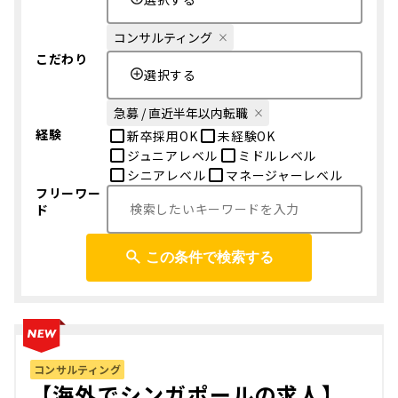
コンサルティング
こだわり
選択する
急募 / 直近半年以内転職
経験
新卒採用OK
未経験OK
ジュニアレベル
ミドルレベル
シニアレベル
マネージャーレベル
フリーワー
ド
この条件で検索する
コンサルティング
【海外でシンガポールの求人】