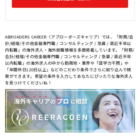
ABROADERS CAREER（アブローダーズキャリア）では、「財務/会
計/経理/その他金融専門職 / コンサルティング / 急募 / 直近半年以
内転職」の海外求人・海外就職情報を多数掲載しています。「財務/
会計/経理/その他金融専門職 / コンサルティング / 急募 / 直近半年
以内転職」の海外求人の中から勤務地・業界や「語学力不問」や
「年間休日120日以上」などのこだわり条件でさらに絞り込んで検
索ができます。希望の条件を入力してあなたにぴったりな海外求人
を見つけてくださいね！