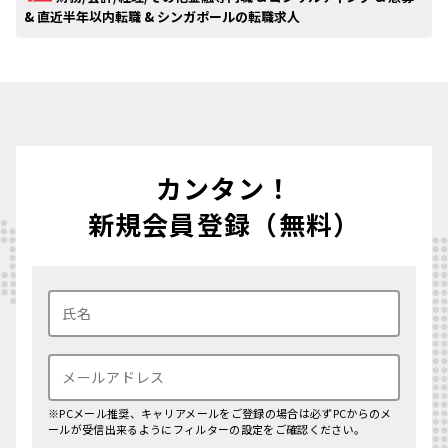
& 直近半年以内転職 & シンガポールの転職求人
カンタン！
新規会員登録（無料）
※PCメール推奨、キャリアメールをご登録の場合は必ずPCからのメ
ールが受信出来るようにフィルターの設定をご確認ください。