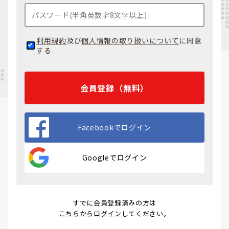
利用規約
及び
個人情報の取り扱いについて
に同意
する
会員登録（無料）
Facebookでログイン
Googleでログイン
すでに会員登録済みの方は
こちらからログイン
してください。