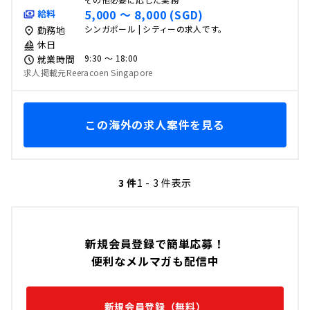
5,000 〜 8,000 (SGD)
給料
シンガポール | シティーの求人です。
勤務地
休日
9:30 〜 18:00
就業時間
求人掲載元Reeracoen Singapore
この海外の求人案件を見る
3 件
1 - 3 件表示
新規会員登録で簡単応募！
便利なメルマガも配信中
新規会員登録（無料）