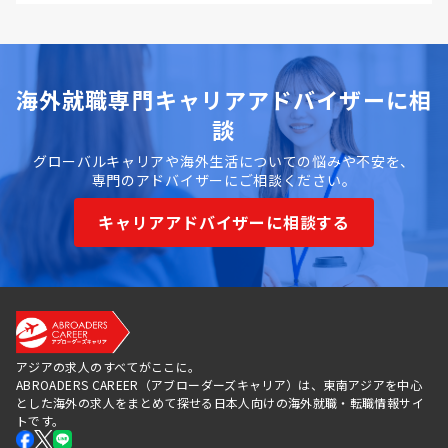
海外就職専門キャリアアドバイザーに相
談
グローバルキャリアや海外生活についての悩みや不安を、
専門のアドバイザーにご相談ください。
キャリアアドバイザーに相談する
アジアの求人のすべてがここに。
ABROADERS CAREER（アブローダーズキャリア）は、東南アジアを中心
とした海外の求人をまとめて探せる日本人向けの海外就職・転職情報サイ
トです。