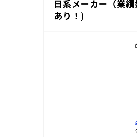
日系メーカー（業績
あり！)