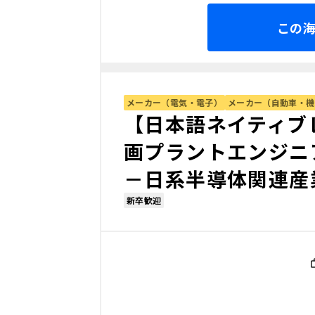
この
メーカー（電気・電子）
メーカー（自動車・機
【日本語ネイティブ
画プラントエンジニ
－日系半導体関連産
新卒歓迎