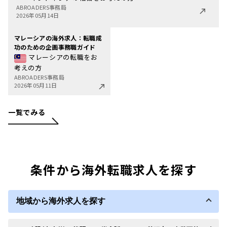
ABROADERS事務局
2026年05月14日
マレーシアの海外求人：転職成
功のための企画事務職ガイド
マレーシアの転職をお
考えの方
ABROADERS事務局
2026年05月11日
一覧でみる
条件から海外転職求人を探す
地域から海外求人を探す