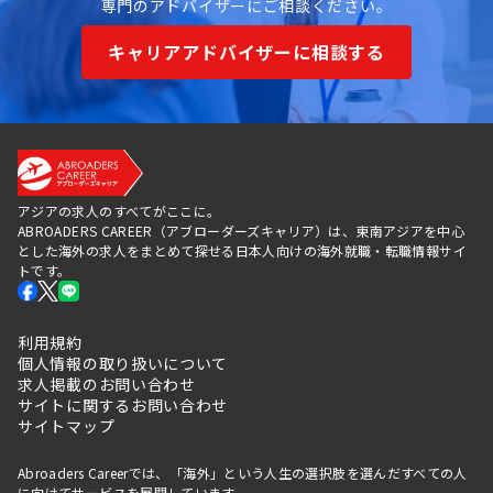
専門のアドバイザーにご相談ください。
キャリアアドバイザーに相談する
アジアの求人のすべてがここに。
ABROADERS CAREER（アブローダーズキャリア）は、東南アジアを中心
とした海外の求人をまとめて探せる日本人向けの海外就職・転職情報サイ
トです。
利用規約
個人情報の取り扱いについて
求人掲載のお問い合わせ
サイトに関するお問い合わせ
サイトマップ
Abroaders Careerでは、「海外」という人生の選択肢を選んだすべての人
に向けてサービスを展開しています。