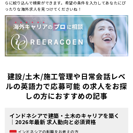
らに絞り込んで検索ができます。希望の条件を入力してあなたにぴ
ったりな海外求人を見つけてくださいね！
建設/土木/施工管理や日常会話レベ
ルの英語力で応募可能 の求人をお探
しの方におすすめの記事
インドネシアで建築・土木のキャリアを築く
｜2026年最新 求人動向と必須資格
インドネシアの転職をお考えの方