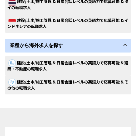
建設/土木/施工管理 & 日常会話レベルの英語力で応募可能 & タ
イの転職求人
建設/土木/施工管理 & 日常会話レベルの英語力で応募可能 & イ
ンドネシアの転職求人
業種から海外求人を探す
建設/土木/施工管理 & 日常会話レベルの英語力で応募可能 & 建
築・不動産の転職求人
建設/土木/施工管理 & 日常会話レベルの英語力で応募可能 & そ
の他の転職求人