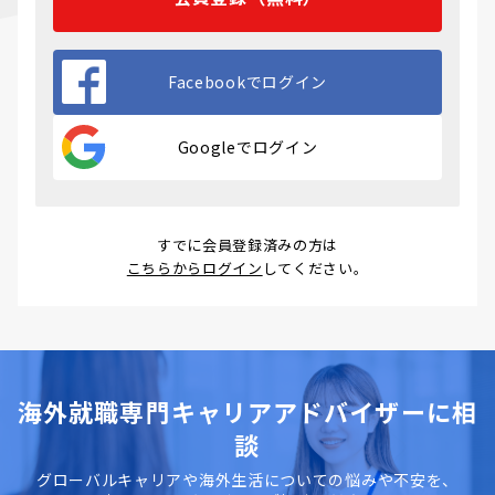
Facebookでログイン
Googleでログイン
すでに会員登録済みの方は
こちらからログイン
してください。
海外就職専門キャリアアドバイザーに相
談
グローバルキャリアや海外生活についての悩みや不安を、