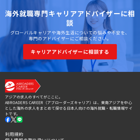
海外就職専門キャリアアドバイザーに相
談
グローバルキャリアや海外生活についての悩みや不安を、
専門のアドバイザーにご相談ください。
キャリアアドバイザーに相談する
アジアの求人のすべてがここに。
ABROADERS CAREER（アブローダーズキャリア）は、東南アジアを中心
とした海外の求人をまとめて探せる日本人向けの海外就職・転職情報サイ
トです。
利用規約
個人情報の取り扱いについて