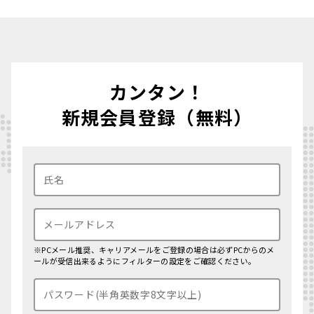
カンタン！
新規会員登録（無料）
※PCメール推奨、キャリアメールをご登録の場合は必ずPCからのメ
ールが受信出来るようにフィルターの設定をご確認ください。