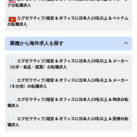
アの転職求人
エグゼクティブ/経営 & オフィスに日本人10名以上 & ベトナム
の転職求人
業種から海外求人を探す
エグゼクティブ/経営 & オフィスに日本人10名以上 & メーカー
（化学・食品・医薬）の転職求人
エグゼクティブ/経営 & オフィスに日本人10名以上 & メーカー
（その他）の転職求人
エグゼクティブ/経営 & オフィスに日本人10名以上 & 物流の転
職求人
エグゼクティブ/経営 & オフィスに日本人10名以上 & 医療の転
職求人