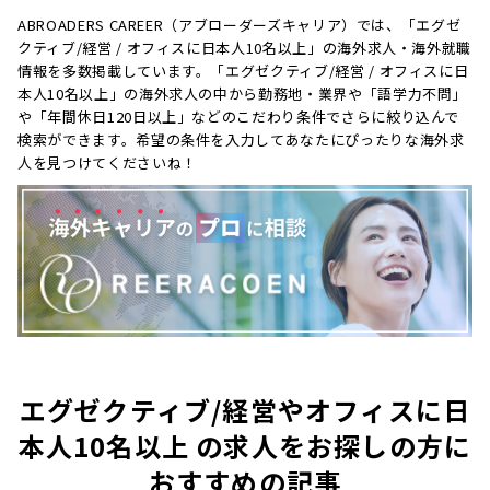
ABROADERS CAREER（アブローダーズキャリア）では、「エグゼ
クティブ/経営 / オフィスに日本人10名以上」の海外求人・海外就職
情報を多数掲載しています。「エグゼクティブ/経営 / オフィスに日
本人10名以上」の海外求人の中から勤務地・業界や「語学力不問」
や「年間休日120日以上」などのこだわり条件でさらに絞り込んで
検索ができます。希望の条件を入力してあなたにぴったりな海外求
人を見つけてくださいね！
エグゼクティブ/経営やオフィスに日
本人10名以上 の求人をお探しの方に
おすすめの記事