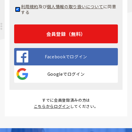
利用規約
及び
個人情報の取り扱いについて
に同意
する
会員登録（無料）
Facebookでログイン
Googleでログイン
すでに会員登録済みの方は
こちらからログイン
してください。