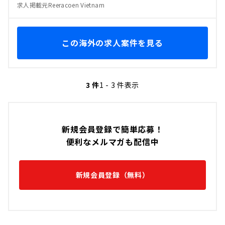
求人掲載元Reeracoen Vietnam
この海外の求人案件を見る
3 件
1 - 3 件表示
新規会員登録で簡単応募！
便利なメルマガも配信中
新規会員登録（無料）