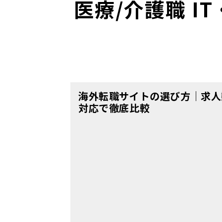
医療/介護職 I
海外転職サイトの選び方｜求人
対応で徹底比較