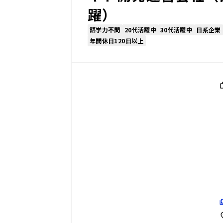
躍）
語学力不問
20代活躍中
30代活躍中
日系企業
年間休日120日以上