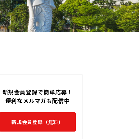
新規会員登録で簡単応募！
便利なメルマガも配信中
新規会員登録（無料）