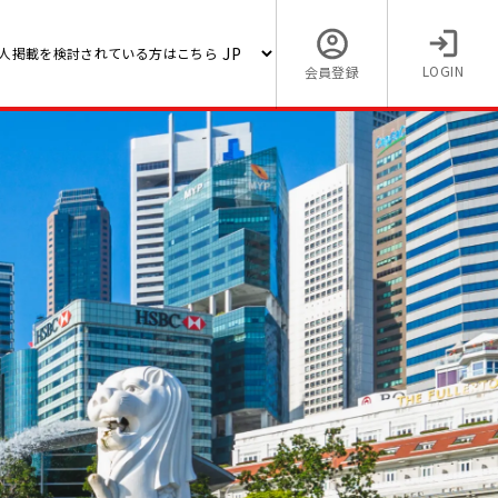
人掲載を検討されている方はこちら
LOGIN
会員登録