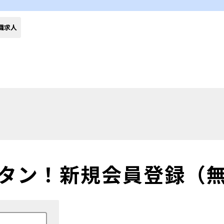
転職求人
タン！
新規会員登録（