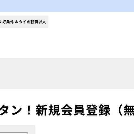
& 好条件 & タイの転職求人
タン！
新規会員登録（