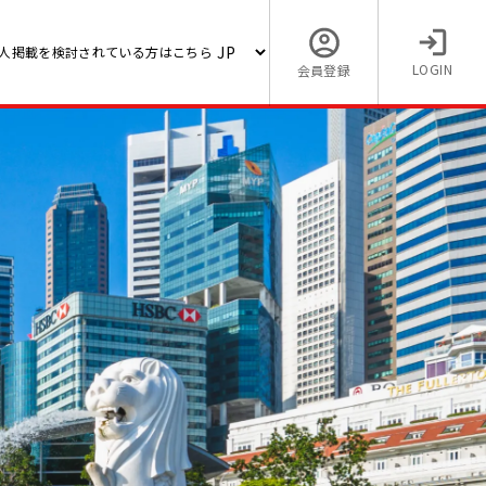
人掲載を検討されている方はこちら
LOGIN
会員登録