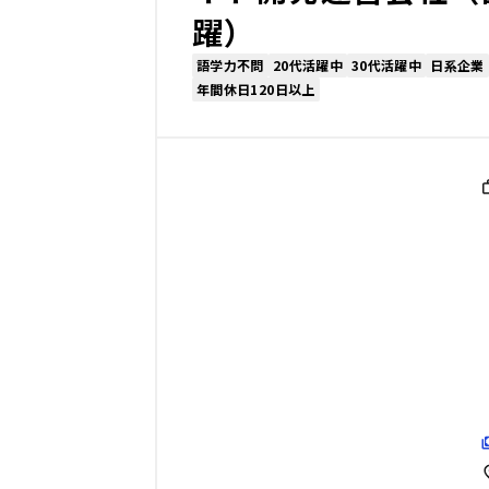
躍）
語学力不問
20代活躍中
30代活躍中
日系企業
年間休日120日以上