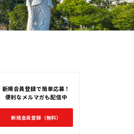
新規会員登録で簡単応募！
便利なメルマガも配信中
新規会員登録（無料）