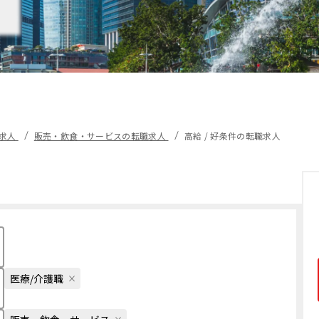
職求人
販売・飲食・サービスの転職求人
高給 / 好条件の転職求人
医療/介護職