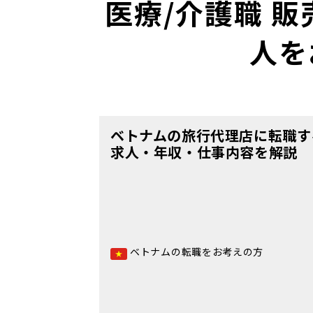
医療/介護職 販
人を
ベトナムの旅行代理店に転職す
求人・年収・仕事内容を解説
ベトナムの転職をお考えの方