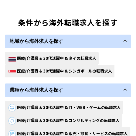
条件から海外転職求人を探す
地域から海外求人を探す
医療/介護職 & 30代活躍中 & タイの転職求人
医療/介護職 & 30代活躍中 & シンガポールの転職求人
業種から海外求人を探す
医療/介護職 & 30代活躍中 & IT・WEB・ゲームの転職求人
医療/介護職 & 30代活躍中 & コンサルティングの転職求人
医療/介護職 & 30代活躍中 & 販売・飲食・サービスの転職求人