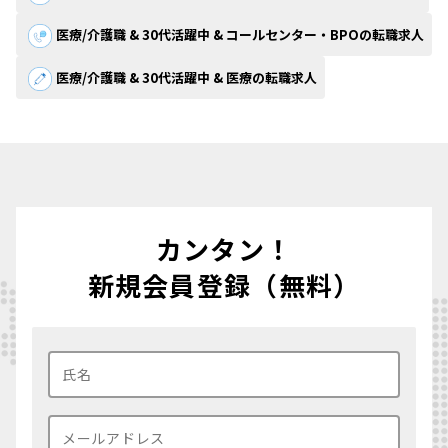
医療/介護職 & 30代活躍中 & コールセンター・BPOの転職求人
医療/介護職 & 30代活躍中 & 医療の転職求人
カンタン！
新規会員登録（無料）