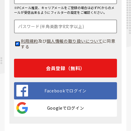
※PCメール推奨、キャリアメールをご登録の場合は必ずPCからのメ
ールが受信出来るようにフィルターの設定をご確認ください。
利用規約
及び
個人情報の取り扱いについて
に同意
する
会員登録（無料）
Facebookでログイン
Googleでログイン