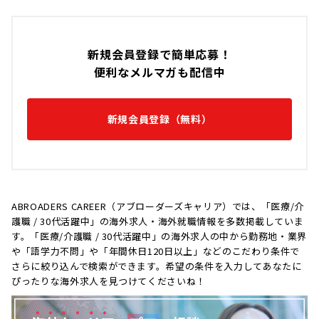
新規会員登録で簡単応募！
便利なメルマガも配信中
新規会員登録（無料）
ABROADERS CAREER（アブローダーズキャリア）では、「医療/介
護職 / 30代活躍中」の海外求人・海外就職情報を多数掲載していま
す。「医療/介護職 / 30代活躍中」の海外求人の中から勤務地・業界
や「語学力不問」や「年間休日120日以上」などのこだわり条件で
さらに絞り込んで検索ができます。希望の条件を入力してあなたに
ぴったりな海外求人を見つけてくださいね！