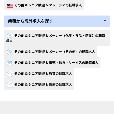
その他 & シニア歓迎 & マレーシアの転職求人
業種から海外求人を探す
その他 & シニア歓迎 & メーカー（化学・食品・医薬）の転職
求人
その他 & シニア歓迎 & メーカー（その他）の転職求人
その他 & シニア歓迎 & 販売・飲食・サービスの転職求人
その他 & シニア歓迎 & 教育の転職求人
その他 & シニア歓迎 & 医療の転職求人