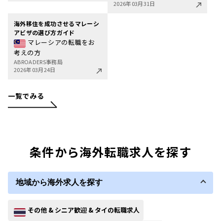
2026年03月31日
海外移住を成功させるマレーシ
アビザの選び方ガイド
マレーシアの転職をお
考えの方
ABROADERS事務局
2026年03月24日
一覧でみる
条件から海外転職求人を探す
地域から海外求人を探す
その他 & シニア歓迎 & タイの転職求人