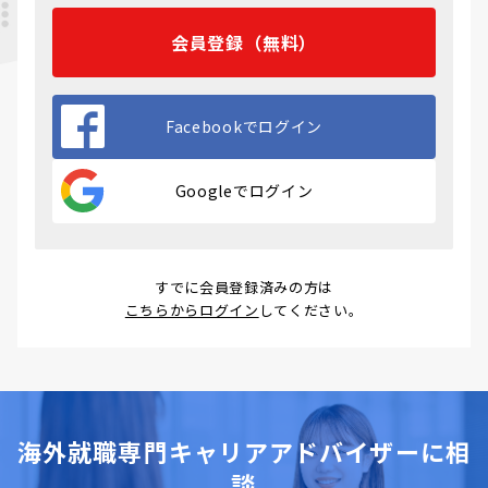
会員登録（無料）
Facebookでログイン
Googleでログイン
すでに会員登録済みの方は
こちらからログイン
してください。
海外就職専門キャリアアドバイザーに相
談