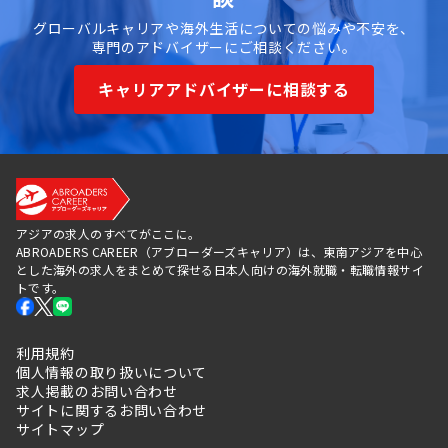
グローバルキャリアや海外生活についての悩みや不安を、
専門のアドバイザーにご相談ください。
キャリアアドバイザーに相談する
アジアの求人のすべてがここに。
ABROADERS CAREER（アブローダーズキャリア）は、東南アジアを中心
とした海外の求人をまとめて探せる日本人向けの海外就職・転職情報サイ
トです。
利用規約
個人情報の取り扱いについて
求人掲載のお問い合わせ
サイトに関するお問い合わせ
サイトマップ