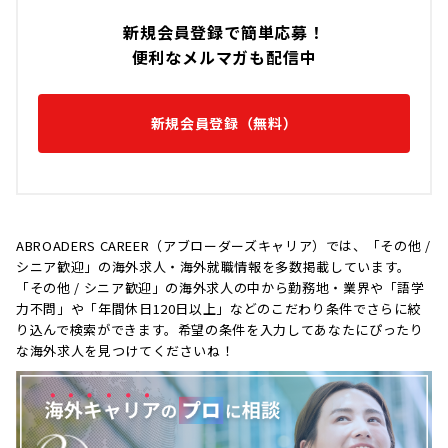
新規会員登録で簡単応募！
便利なメルマガも配信中
新規会員登録（無料）
ABROADERS CAREER（アブローダーズキャリア）では、「その他 /
シニア歓迎」の海外求人・海外就職情報を多数掲載しています。
「その他 / シニア歓迎」の海外求人の中から勤務地・業界や「語学
力不問」や「年間休日120日以上」などのこだわり条件でさらに絞
り込んで検索ができます。希望の条件を入力してあなたにぴったり
な海外求人を見つけてくださいね！