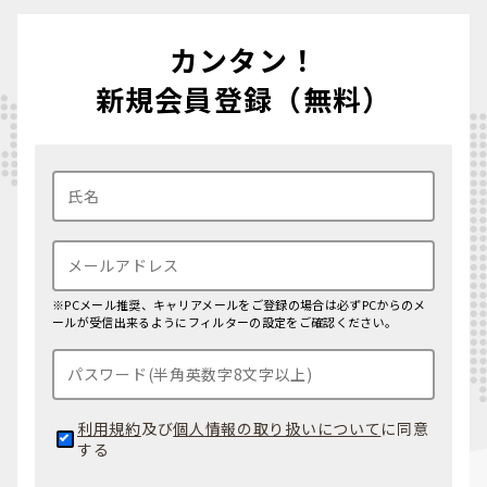
カンタン！
新規会員登録（無料）
※PCメール推奨、キャリアメールをご登録の場合は必ずPCからのメ
ールが受信出来るようにフィルターの設定をご確認ください。
利用規約
及び
個人情報の取り扱いについて
に同意
する