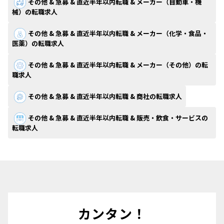
その他 & 急募 & 直近半年以内転職 & メーカー（自動車・機
械）の転職求人
その他 & 急募 & 直近半年以内転職 & メーカー（化学・食品・
医薬）の転職求人
その他 & 急募 & 直近半年以内転職 & メーカー（その他）の転
職求人
その他 & 急募 & 直近半年以内転職 & 商社の転職求人
その他 & 急募 & 直近半年以内転職 & 販売・飲食・サービスの
転職求人
カンタン！