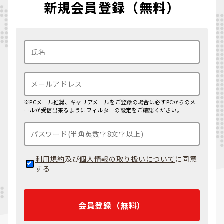
新規会員登録（無料）
※PCメール推奨、キャリアメールをご登録の場合は必ずPCからのメ
ールが受信出来るようにフィルターの設定をご確認ください。
利用規約
及び
個人情報の取り扱いについて
に同意
する
会員登録（無料）