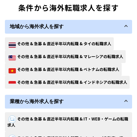
条件から海外転職求人を探す
地域から海外求人を探す
その他 & 急募 & 直近半年以内転職 & タイの転職求人
その他 & 急募 & 直近半年以内転職 & マレーシアの転職求人
その他 & 急募 & 直近半年以内転職 & ベトナムの転職求人
その他 & 急募 & 直近半年以内転職 & インドネシアの転職求人
業種から海外求人を探す
その他 & 急募 & 直近半年以内転職 & IT・WEB・ゲームの転職
求人