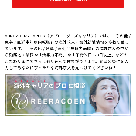
ABROADERS CAREER（アブローダーズキャリア）では、「その他 /
急募 / 直近半年以内転職」の海外求人・海外就職情報を多数掲載し
ています。「その他 / 急募 / 直近半年以内転職」の海外求人の中か
ら勤務地・業界や「語学力不問」や「年間休日120日以上」などの
こだわり条件でさらに絞り込んで検索ができます。希望の条件を入
力してあなたにぴったりな海外求人を見つけてくださいね！