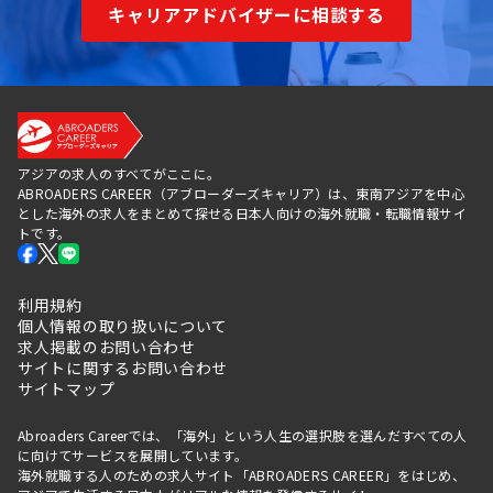
キャリアアドバイザーに相談する
アジアの求人のすべてがここに。
ABROADERS CAREER（アブローダーズキャリア）は、東南アジアを中心
とした海外の求人をまとめて探せる日本人向けの海外就職・転職情報サイ
トです。
利用規約
個人情報の取り扱いについて
求人掲載のお問い合わせ
サイトに関するお問い合わせ
サイトマップ
Abroaders Careerでは、「海外」という人生の選択肢を選んだすべての人
に向けてサービスを展開しています。
海外就職する人のための求人サイト「ABROADERS CAREER」をはじめ、