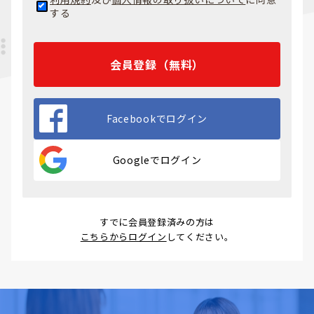
する
会員登録（無料）
Facebookでログイン
Googleでログイン
すでに会員登録済みの方は
こちらからログイン
してください。