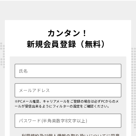
カンタン！
新規会員登録（無料）
※PCメール推奨、キャリアメールをご登録の場合は必ずPCからのメ
ールが受信出来るようにフィルターの設定をご確認ください。
利用規約
及び
個人情報の取り扱いについて
に同意