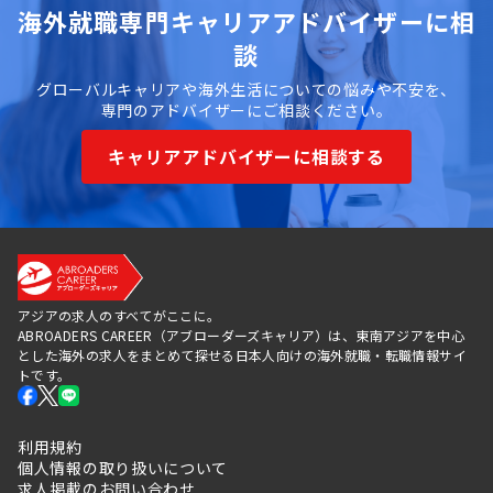
海外就職専門キャリアアドバイザーに相
談
グローバルキャリアや海外生活についての悩みや不安を、
専門のアドバイザーにご相談ください。
キャリアアドバイザーに相談する
アジアの求人のすべてがここに。
ABROADERS CAREER（アブローダーズキャリア）は、東南アジアを中心
とした海外の求人をまとめて探せる日本人向けの海外就職・転職情報サイ
トです。
利用規約
個人情報の取り扱いについて
求人掲載のお問い合わせ