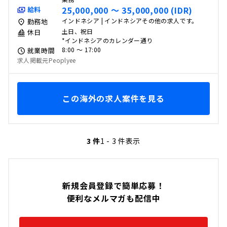
25,000,000 〜 35,000,000 (IDR)
給料
インドネシア | インドネシアその他の求人です。
勤務地
土日、祝日
休日
*インドネシアのカレンダー通り
8:00 〜 17:00
就業時間
求人掲載元Peoplyee
この海外の求人案件を見る
3 件
1 - 3 件表示
新規会員登録で簡単応募！
便利なメルマガも配信中