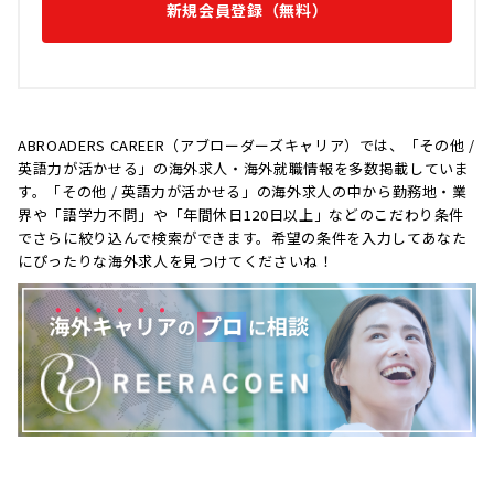
新規会員登録（無料）
ABROADERS CAREER（アブローダーズキャリア）では、「その他 /
英語力が活かせる」の海外求人・海外就職情報を多数掲載していま
す。「その他 / 英語力が活かせる」の海外求人の中から勤務地・業
界や「語学力不問」や「年間休日120日以上」などのこだわり条件
でさらに絞り込んで検索ができます。希望の条件を入力してあなた
にぴったりな海外求人を見つけてくださいね！