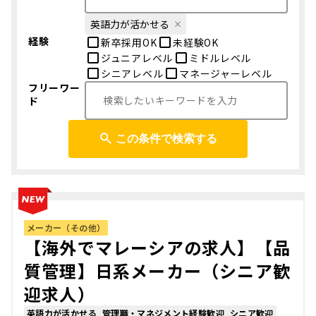
英語力が活かせる
経験
新卒採用OK
未経験OK
ジュニアレベル
ミドルレベル
シニアレベル
マネージャーレベル
フリーワー
ド
この条件で検索する
メーカー（その他）
【海外でマレーシアの求人】【品
質管理】日系メーカー（シニア歓
迎求人）
英語力が活かせる
管理職・マネジメント経験歓迎
シニア歓迎