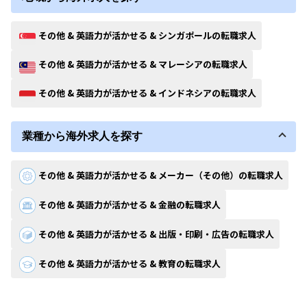
その他 & 英語力が活かせる & シンガポールの転職求人
その他 & 英語力が活かせる & マレーシアの転職求人
その他 & 英語力が活かせる & インドネシアの転職求人
業種から海外求人を探す
その他 & 英語力が活かせる & メーカー（その他）の転職求人
その他 & 英語力が活かせる & 金融の転職求人
その他 & 英語力が活かせる & 出版・印刷・広告の転職求人
その他 & 英語力が活かせる & 教育の転職求人