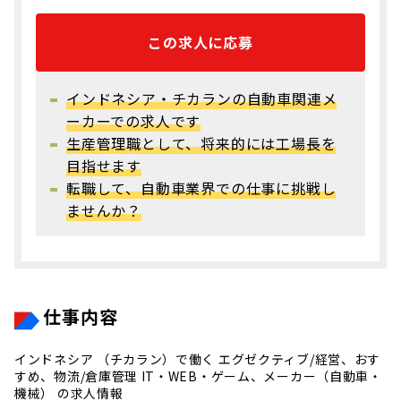
この求人に応募
インドネシア・チカランの自動車関連メ
ーカーでの求人です
生産管理職として、将来的には工場長を
目指せます
転職して、自動車業界での仕事に挑戦し
ませんか？
仕事内容
インドネシア （チカラン）で働く エグゼクティブ/経営、おす
すめ、物流/倉庫管理 IT・WEB・ゲーム、メーカー（自動車・
機械） の求人情報