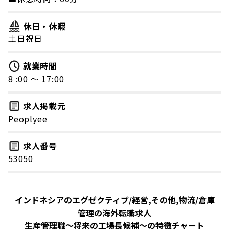
休日・休暇
土日祝日
就業時間
8 :00 〜 17:00
求人掲載元
Peoplyee
求人番号
53050
インドネシアのエグゼクティブ/経営,その他,物流/倉庫
管理の海外転職求人
生産管理職〜将来の工場長候補〜の特徴チャート