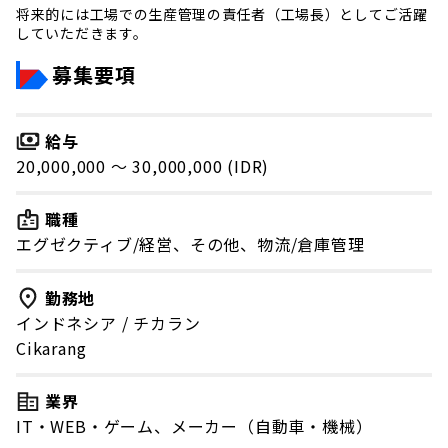
将来的には工場での生産管理の責任者（工場長）としてご活躍
していただきます。
募集要項
給与
20,000,000 〜 30,000,000 (IDR)
職種
エグゼクティブ/経営、その他、物流/倉庫管理
勤務地
インドネシア
/
チカラン
Cikarang
業界
IT・WEB・ゲーム、メーカー（自動車・機械）