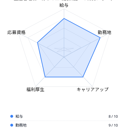
給与
応募資格
勤務地
福利厚生
キャリアアップ
給与
8 / 10
勤務地
9 / 10