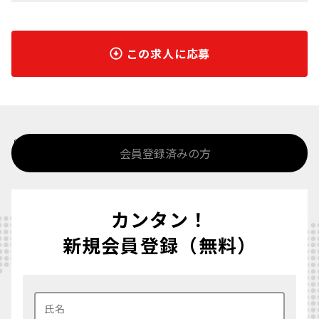
この求人に応募
%>
会員登録済みの方
カンタン！
新規会員登録（無料）