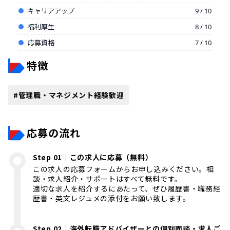
キャリアアップ
9 / 10
福利厚生
8 / 10
応募資格
7 / 10
特徴
#
管理職・マネジメント経験歓迎
応募の流れ
Step 01｜この求人に応募（無料）
この求人の応募フォームからお申し込みください。相
談・求人紹介・サポートはすべて無料です。
適切な求人を紹介するにあたって、ぜひ履歴書・職務経
歴書・英文レジュメの添付をお願い致します。
Step 02｜海外転職アドバイザーとの個別面談・求人ご