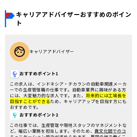
キャリアアドバイザーおすすめのポイン
ト
キャリアアドバイザー
おすすめポイント1
この求人は、
インドネシア・チカラン
の自動車関連メーカ
ーでの生産管理職の仕事です。自動車業界に興味がある方
には、大変魅力的な求人です。また、
将来的には工場長を
目指すことができる
ため、キャリアアップを目指す方にも
おすすめです。
おすすめポイント2
この仕事では、
生産管理や現地スタッフのマネジメント
な
ど、幅広い業務を担当します。そのため、
異文化間でのコ
ミュニケーション能力
が求められます。異国の地で働くこ