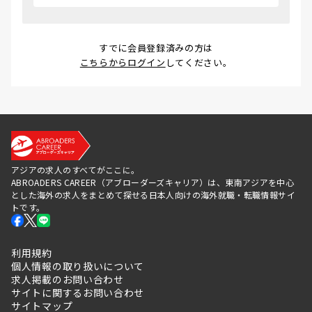
すでに会員登録済みの方は
こちらからログイン
してください。
アジアの求人のすべてがここに。
ABROADERS CAREER（アブローダーズキャリア）は、東南アジアを中心
とした海外の求人をまとめて探せる日本人向けの海外就職・転職情報サイ
トです。
利用規約
個人情報の取り扱いについて
求人掲載のお問い合わせ
サイトに関するお問い合わせ
サイトマップ