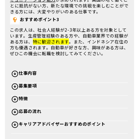
とに抵抗がない方、新たな環境での挑戦を楽しむことがで
きる方には、大変やりがいのある仕事です。
おすすめポイント3
この求人は、
社会人経験が2-3年以上
ある方を対象として
います。生産管理経験のある方や、自動車業界での経験が
ある方は、
特に歓迎されます
。また、インドネシア在住の
方も優遇されます。自動車が好きな方、興味がある方は、
ぜひこの機会に転職を検討してみてください。
仕事内容
募集要項
特徴
応募の流れ
キャリアアドバイザーおすすめのポイント