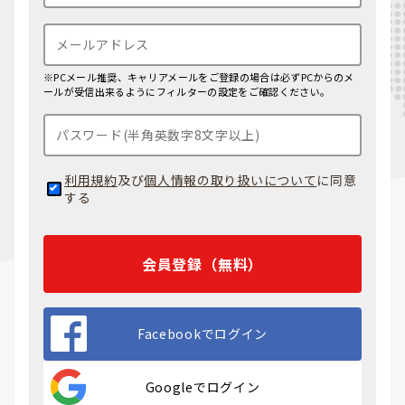
※PCメール推奨、キャリアメールをご登録の場合は必ずPCからのメ
ールが受信出来るようにフィルターの設定をご確認ください。
利用規約
及び
個人情報の取り扱いについて
に同意
する
会員登録（無料）
Facebookでログイン
Googleでログイン