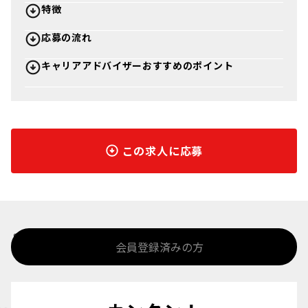
特徴
応募の流れ
キャリアアドバイザーおすすめのポイント
この求人に応募
%>
会員登録済みの方