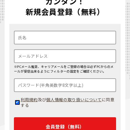
カンタン！
新規会員登録（無料）
※PCメール推奨、キャリアメールをご登録の場合は必ずPCからのメ
ールが受信出来るようにフィルターの設定をご確認ください。
利用規約
及び
個人情報の取り扱いについて
に同意
する
会員登録（無料）