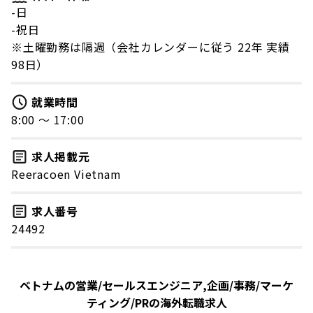
-日
-祝日
※土曜勤務は隔週（会社カレンダーに従う 22年 実績
98日）
就業時間
8:00 〜 17:00
求人掲載元
Reeracoen Vietnam
求人番号
24492
ベトナムの営業/セールスエンジニア,企画/事務/マーケ
ティング/PRの海外転職求人