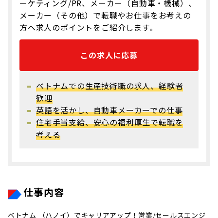
ーケティング/PR、メーカー（自動車・機械）、
メーカー（その他）で転職やお仕事をお考えの
方へ求人のポイントをご紹介します。
この求人に応募
ベトナムでの生産技術職の求人、経験者
歓迎
英語を活かし、自動車メーカーでの仕事
住宅手当支給、安心の福利厚生で転職を
考える
仕事内容
ベトナム （ハノイ）でキャリアアップ！営業/セールスエンジ