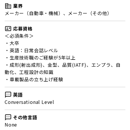
業界
メーカー（自動車・機械）、メーカー（その他）
応募資格
＜必須条件＞
・大卒
・英語：日常会話レベル
・生産技術職のご経験が5年以上
・成形(射出成形)、金型、品質(IATF)、エンプラ、自
動化、工程設計の知識
・車載製品の立ち上げ経験
英語
Conversational Level
その他言語
None