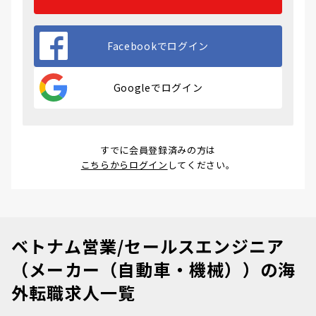
Facebookでログイン
Googleでログイン
すでに会員登録済みの方は
こちらからログイン
してください。
ベトナム営業/セールスエンジニア
（メーカー（自動車・機械））の海
外転職求人一覧