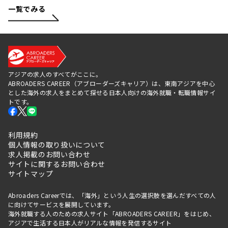
一覧でみる
アジアの求人のすべてがここに。
ABROADERS CAREER（アブローダーズキャリア）は、東南アジアを中心
とした海外の求人をまとめて探せる日本人向けの海外就職・転職情報サイ
トです。
利用規約
個人情報の取り扱いについて
求人掲載のお問い合わせ
サイトに関するお問い合わせ
サイトマップ
Abroaders Careerでは、「海外」という人生の選択肢を選んだすべての人
に向けてサービスを展開しています。
海外就職する人のための求人サイト「ABROADERS CAREER」をはじめ、
アジアで生活する日本人がリアルな情報を発信するサイト