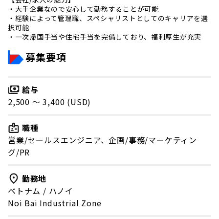
・大手企業なので安心して勤務することが可能
・経験によって管理職、スペシャリストとしてのキャリアを選
択可能
・一次帰国手当や住宅手当を完備しており、福利厚生が充実
募集要項
給与
2,500 〜 3,400 (USD)
職種
営業/セールスエンジニア、企画/事務/マーケティン
グ/PR
勤務地
ベトナム
/
ハノイ
Noi Bai Industrial Zone