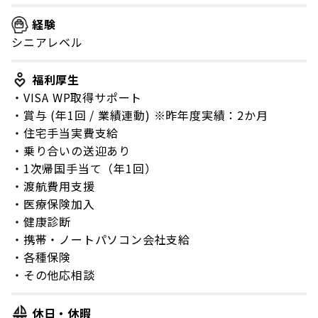
経験
シニアレベル
福利厚生
・VISA WP取得サポート
・賞与 (年1回 / 業績連動) ※昨年度実績：2か月
・住宅手当実費支給
・乗り合いの送迎あり
・1次帰国手当て（年1回）
・渡航費用支援
・医療保険加入
・健康診断
・携帯・ノートパソコン会社支給
・各種保険
・その他応相談
休日・休暇