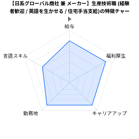
【日系グローバル商社 兼 メーカー】生産技術職 (経験
者歓迎 / 英語を生かせる / 住宅手当支給)の特徴チャー
ト
給与
言語スキル
福利厚生
勤務地
キャリアアップ