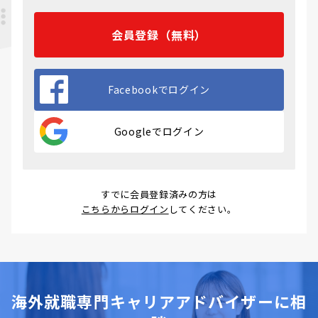
会員登録（無料）
Facebookでログイン
Googleでログイン
すでに会員登録済みの方は
こちらからログイン
してください。
海外就職専門キャリアアドバイザーに相