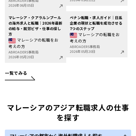
ABROADERS事務局
2026年06月05日
マレーシア・クアラルンプール
ペナン転職・求人ガイド｜日系
の海外求人と転職｜2026年最新
企業の現状と転職を成功させる
の給与・就労ビザ・仕事の探し
7つのステップ
方
マレーシアの転職をお
マレーシアの転職をお
考えの方
考えの方
ABROADERS事務局
2026年05月20日
ABROADERS事務局
2026年05月20日
一覧でみる
マレーシアのアジア転職求人の仕事
を探す