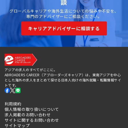
談
グローバルキャリアや海外生活についての悩みや不安を、
専門のアドバイザーにご相談ください。
キャリアアドバイザーに相談する
アジアの求人のすべてがここに。
ABROADERS CAREER（アブローダーズキャリア）は、東南アジアを中心
とした海外の求人をまとめて探せる日本人向けの海外就職・転職情報サイ
トです。
利用規約
個人情報の取り扱いについて
求人掲載のお問い合わせ
サイトに関するお問い合わせ
サイトマップ