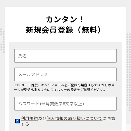
カンタン！
新規会員登録（無料）
※PCメール推奨、キャリアメールをご登録の場合は必ずPCからのメ
ールが受信出来るようにフィルターの設定をご確認ください。
利用規約
及び
個人情報の取り扱いについて
に同意
する