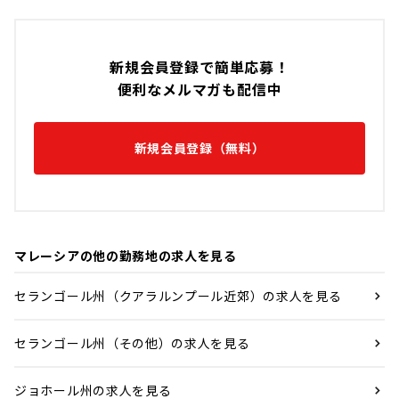
新規会員登録で簡単応募！
便利なメルマガも配信中
新規会員登録（無料）
マレーシアの他の勤務地の求人を見る
セランゴール州（クアラルンプール近郊）の求人を見る
セランゴール州（その他）の求人を見る
ジョホール州の求人を見る