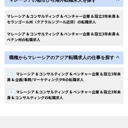
マレーシアの都市から海外転職求人を探す
マレーシア & コンサルティング & ベンチャー企業 & 設立3年未満 &
セランゴール州（クアラルンプール近郊）の転職求人
マレーシア & コンサルティング & ベンチャー企業 & 設立3年未満 &
ペナン州の転職求人
職種からマレーシアのアジア転職求人の仕事を探す
マレーシア & コンサルティング & ベンチャー企業 & 設立3年未
満 & 企画/事務/マーケティング/PRの転職求人
マレーシア & コンサルティング & ベンチャー企業 & 設立3年未
満 & コンサルティングの転職求人