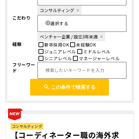
コンサルティング
こだわり
選択する
ベンチャー企業 / 設立3年未満
経験
新卒採用OK
未経験OK
ジュニアレベル
ミドルレベル
シニアレベル
マネージャーレベル
フリーワー
ド
この条件で検索する
コンサルティング
【コーディネーター職の海外求