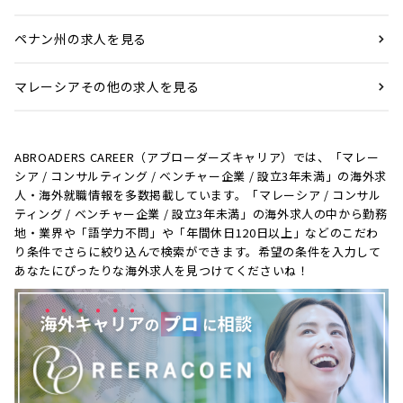
ペナン州の求人を見る
マレーシアその他の求人を見る
ABROADERS CAREER（アブローダーズキャリア）では、「マレー
シア / コンサルティング / ベンチャー企業 / 設立3年未満」の海外求
人・海外就職情報を多数掲載しています。「マレーシア / コンサル
ティング / ベンチャー企業 / 設立3年未満」の海外求人の中から勤務
地・業界や「語学力不問」や「年間休日120日以上」などのこだわ
り条件でさらに絞り込んで検索ができます。希望の条件を入力して
あなたにぴったりな海外求人を見つけてくださいね！