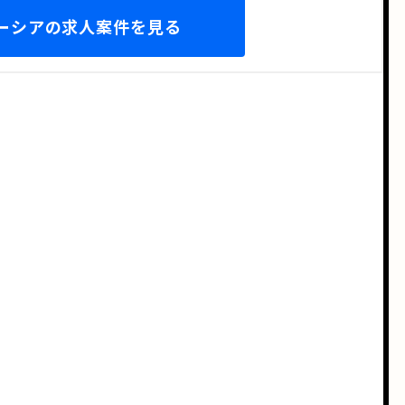
ーシアの求人案件を見る