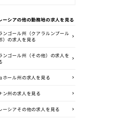
レーシアの他の勤務地の求人を見る
ランゴール州（クアラルンプール
郊）の求人を見る
ランゴール州（その他）の求人を
る
ョホール州の求人を見る
ナン州の求人を見る
レーシアその他の求人を見る