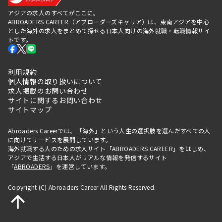
アジアの求人のすべてがここに。
ABROADERS CAREER（アブローダーズキャリア）は、東南アジアを中心
とした海外の求人をまとめて探せる日本人向けの海外就職・転職情報サイ
トです。
利用規約
個人情報の取り扱いについて
求人掲載のお問い合わせ
サイトに関するお問い合わせ
サイトマップ
Abroaders Careerでは、「海外」という人生の選択肢を選んだすべての人
に向けてサービスを展開しています。
海外就職する人のための求人サイト「ABROADERS CAREER」をはじめ、
アジアで生活する日本人がリアルな情報を発信するサイト
「
ABROADERS
」を運営しています。
Copyright (C) Abroaders Career All Rights Reserved.