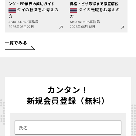
ング・PR業界の成功ガイド
資格・ビザ取得まで徹底解説
タイの転職をお考えの
タイの転職をお考えの
方
方
ABROADERS事務局
ABROADERS事務局
2026年06月22日
2026年06月18日
一覧でみる
カンタン！
新規会員登録（無料）