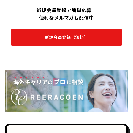
新規会員登録で簡単応募！
便利なメルマガも配信中
新規会員登録（無料）