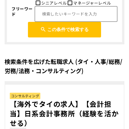
シニアレベル
マネージャーレベル
フリーワー
ド
この条件で検索する
検索条件を広げた転職求人 (タイ・人事/総務/
労務/法務・コンサルティング)
コンサルティング
【海外でタイの求人】【会計担
当】日系会計事務所（経験を活か
せる）