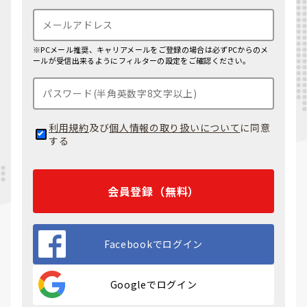
※PCメール推奨、キャリアメールをご登録の場合は必ずPCからのメ
ールが受信出来るようにフィルターの設定をご確認ください。
利用規約
及び
個人情報の取り扱いについて
に同意
する
会員登録（無料）
Facebookでログイン
Googleでログイン