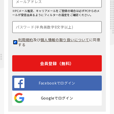
※PCメール推奨、キャリアメールをご登録の場合は必ずPCからのメ
ールが受信出来るようにフィルターの設定をご確認ください。
利用規約
及び
個人情報の取り扱いについて
に同意
する
会員登録（無料）
Facebookでログイン
Googleでログイン