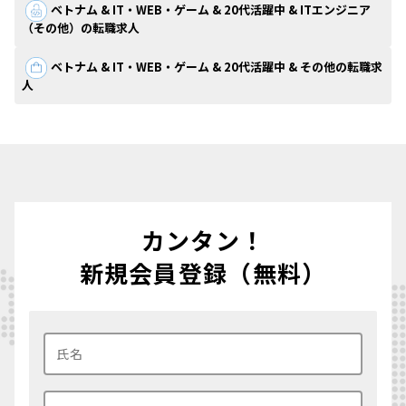
ベトナム & IT・WEB・ゲーム & 20代活躍中 & ITエンジニア
（その他）の転職求人
ベトナム & IT・WEB・ゲーム & 20代活躍中 & その他の転職求
人
カンタン！
新規会員登録（無料）