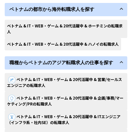
ベトナムの都市から海外転職求人を探す
ベトナム & IT・WEB・ゲーム & 20代活躍中 & ホーチミンの転職求
人
ベトナム & IT・WEB・ゲーム & 20代活躍中 & ハノイの転職求人
職種からベトナムのアジア転職求人の仕事を探す
ベトナム & IT・WEB・ゲーム & 20代活躍中 & 営業/セールス
エンジニアの転職求人
ベトナム & IT・WEB・ゲーム & 20代活躍中 & 企画/事務/マー
ケティング/PRの転職求人
ベトナム & IT・WEB・ゲーム & 20代活躍中 & ITエンジニア
（インフラ系・社内SE）の転職求人