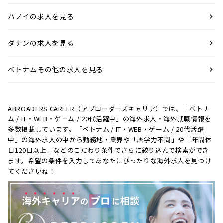
ハノイの求人を見る
ダナンの求人を見る
ベトナムその他の求人を見る
ABROADERS CAREER（アブローダーズキャリア）では、「ベトナ
ム / IT・WEB・ゲーム / 20代活躍中」の海外求人・海外就職情報を
多数掲載しています。「ベトナム / IT・WEB・ゲーム / 20代活躍
中」の海外求人の中から勤務地・業界や「語学力不問」や「年間休
日120日以上」などのこだわり条件でさらに絞り込んで検索ができ
ます。希望の条件を入力してあなたにぴったりな海外求人を見つけ
てくださいね！