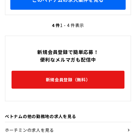
4 件
1 - 4 件表示
新規会員登録で簡単応募！
便利なメルマガも配信中
新規会員登録（無料）
ベトナムの他の勤務地の求人を見る
ホーチミンの求人を見る