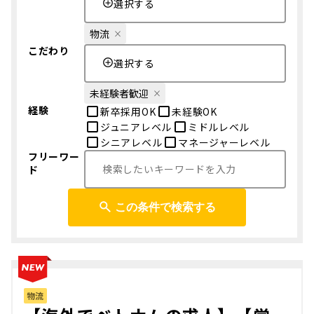
選択する
物流
こだわり
選択する
未経験者歓迎
経験
新卒採用OK
未経験OK
ジュニアレベル
ミドルレベル
シニアレベル
マネージャーレベル
フリーワー
ド
この条件で検索する
物流