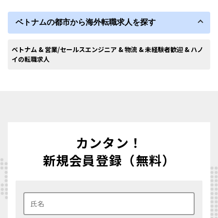
ベトナムの都市から海外転職求人を探す
ベトナム & 営業/セールスエンジニア & 物流 & 未経験者歓迎 & ハノ
イの転職求人
カンタン！
新規会員登録（無料）