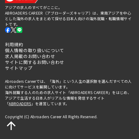
アジアの求人のすべてがここに。
ABROADERS CAREER（アブローダーズキャリア）は、東南アジアを中心
とした海外の求人をまとめて探せる日本人向けの海外就職・転職情報サイ
トです。
利用規約
個人情報の取り扱いについて
求人掲載のお問い合わせ
サイトに関するお問い合わせ
サイトマップ
Abroaders Careerでは、「海外」という人生の選択肢を選んだすべての人
に向けてサービスを展開しています。
海外就職する人のための求人サイト「ABROADERS CAREER」をはじめ、
アジアで生活する日本人がリアルな情報を発信するサイト
「
ABROADERS
」を運営しています。
Copyright (C) Abroaders Career All Rights Reserved.