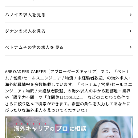
ハノイの求人を見る
ダナンの求人を見る
ベトナムその他の求人を見る
ABROADERS CAREER（アブローダーズキャリア）では、「ベトナ
ム / 営業/セールスエンジニア / 物流 / 未経験者歓迎」の海外求人・
海外就職情報を多数掲載しています。「ベトナム / 営業/セールスエ
ンジニア / 物流 / 未経験者歓迎」の海外求人の中から勤務地・業界
や「語学力不問」や「年間休日120日以上」などのこだわり条件で
さらに絞り込んで検索ができます。希望の条件を入力してあなたに
ぴったりな海外求人を見つけてくださいね！