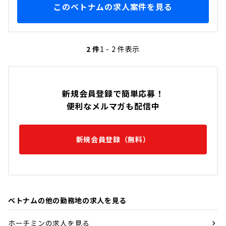
このベトナムの求人案件を見る
2 件
1 - 2 件表示
新規会員登録で簡単応募！
便利なメルマガも配信中
新規会員登録（無料）
ベトナムの他の勤務地の求人を見る
ホーチミンの求人を見る