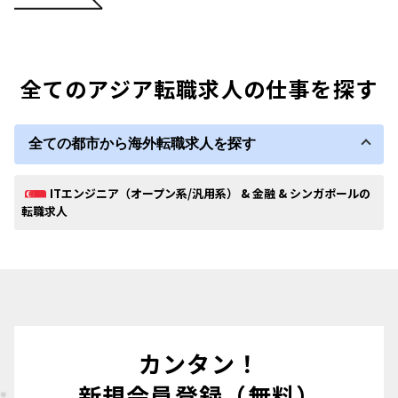
全てのアジア転職求人の仕事を探す
全ての都市から海外転職求人を探す
ITエンジニア（オープン系/汎用系） & 金融 & シンガポールの
転職求人
カンタン！
新規会員登録（無料）