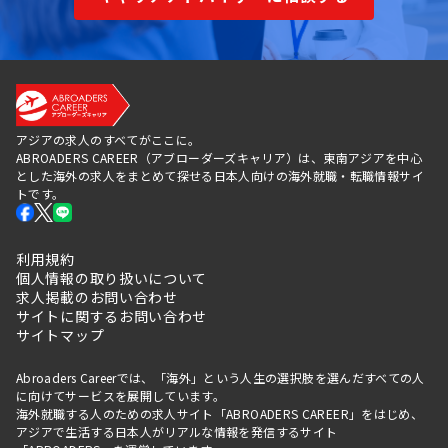
アジアの求人のすべてがここに。
ABROADERS CAREER（アブローダーズキャリア）は、東南アジアを中心
とした海外の求人をまとめて探せる日本人向けの海外就職・転職情報サイ
トです。
利用規約
個人情報の取り扱いについて
求人掲載のお問い合わせ
サイトに関するお問い合わせ
サイトマップ
Abroaders Careerでは、「海外」という人生の選択肢を選んだすべての人
に向けてサービスを展開しています。
海外就職する人のための求人サイト「ABROADERS CAREER」をはじめ、
アジアで生活する日本人がリアルな情報を発信するサイト