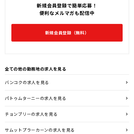
新規会員登録で簡単応募！
便利なメルマガも配信中
新規会員登録（無料）
全ての他の勤務地の求人を見る
バンコクの求人を見る
パトゥムターニーの求人を見る
チョンブリーの求人を見る
サムットプラーカーンの求人を見る