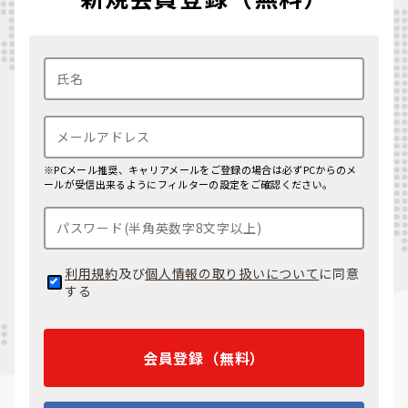
※PCメール推奨、キャリアメールをご登録の場合は必ずPCからのメ
ールが受信出来るようにフィルターの設定をご確認ください。
利用規約
及び
個人情報の取り扱いについて
に同意
する
会員登録（無料）