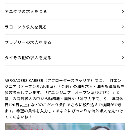
アユタヤの求人を見る
ラヨーンの求人を見る
サラブリーの求人を見る
タイその他の求人を見る
ABROADERS CAREER（アブローダーズキャリア）では、「ITエン
ジニア（オープン系/汎用系） / 金融」の海外求人・海外就職情報を
多数掲載しています。「ITエンジニア（オープン系/汎用系） / 金
融」の海外求人の中から勤務地・業界や「語学力不問」や「年間休
日120日以上」などのこだわり条件でさらに絞り込んで検索ができ
ます。希望の条件を入力してあなたにぴったりな海外求人を見つけ
てくださいね！