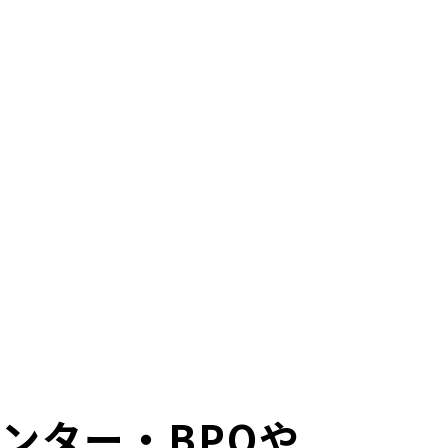
センター・BPOや