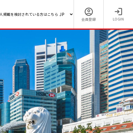
人掲載を検討されている方はこちら
LOGIN
会員登録