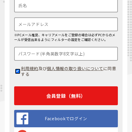
※PCメール推奨、キャリアメールをご登録の場合は必ずPCからのメ
ールが受信出来るようにフィルターの設定をご確認ください。
利用規約
及び
個人情報の取り扱いについて
に同意
する
会員登録（無料）
Facebookでログイン