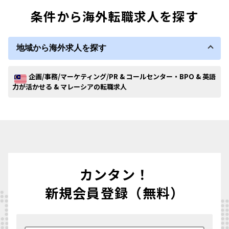
条件から海外転職求人を探す
地域から海外求人を探す
企画/事務/マーケティング/PR & コールセンター・BPO & 英語
力が活かせる & マレーシアの転職求人
カンタン！
新規会員登録（無料）