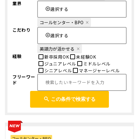
業界
選択する
コールセンター・BPO
こだわり
選択する
英語力が活かせる
経験
新卒採用OK
未経験OK
ジュニアレベル
ミドルレベル
シニアレベル
マネージャーレベル
フリーワー
ド
この条件で検索する
コールセンター・BPO