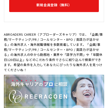
新規会員登録（無料）
ABROADERS CAREER（アブローダーズキャリア）では、「企画/事
務/マーケティング/PR / コールセンター・BPO / 英語力が活かせ
る」の海外求人・海外就職情報を多数掲載しています。「企画/事
務/マーケティング/PR / コールセンター・BPO / 英語力が活かせ
る」の海外求人の中から勤務地・業界や「語学力不問」や「年間休
日120日以上」などのこだわり条件でさらに絞り込んで検索ができ
ます。希望の条件を入力してあなたにぴったりな海外求人を見つけ
てくださいね！