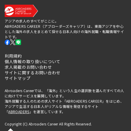
アジアの求人のすべてがここに。
ABROADERS CAREER（アブローダーズキャリア）は、東南アジアを中心
とした海外の求人をまとめて探せる日本人向けの海外就職・転職情報サイ
トです。
利用規約
個人情報の取り扱いについて
求人掲載のお問い合わせ
サイトに関するお問い合わせ
サイトマップ
Abroaders Careerでは、「海外」という人生の選択肢を選んだすべての人
に向けてサービスを展開しています。
海外就職する人のための求人サイト「ABROADERS CAREER」をはじめ、
アジアで生活する日本人がリアルな情報を発信するサイト
「
ABROADERS
」を運営しています。
Copyright (C) Abroaders Career All Rights Reserved.