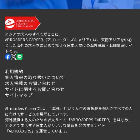
アジアの求人のすべてがここに。
ABROADERS CAREER（アブローダーズキャリア）は、東南アジアを中心
とした海外の求人をまとめて探せる日本人向けの海外就職・転職情報サイ
トです。
利用規約
個人情報の取り扱いについて
求人掲載のお問い合わせ
サイトに関するお問い合わせ
サイトマップ
Abroaders Careerでは、「海外」という人生の選択肢を選んだすべての人
に向けてサービスを展開しています。
海外就職する人のための求人サイト「ABROADERS CAREER」をはじめ、
アジアで生活する日本人がリアルな情報を発信するサイト
「
ABROADERS
」を運営しています。