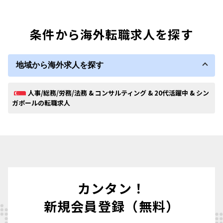
条件から海外転職求人を探す
地域から海外求人を探す
人事/総務/労務/法務 & コンサルティング & 20代活躍中 & シン
ガポールの転職求人
カンタン！
新規会員登録（無料）