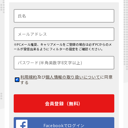
※PCメール推奨、キャリアメールをご登録の場合は必ずPCからのメ
ールが受信出来るようにフィルターの設定をご確認ください。
利用規約
及び
個人情報の取り扱いについて
に同意
する
会員登録（無料）
Facebookでログイン