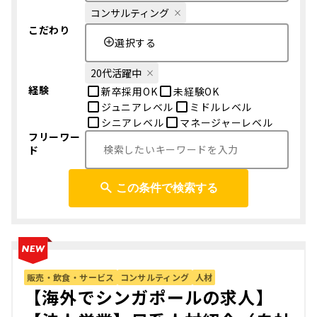
コンサルティング
こだわり
選択する
20代活躍中
経験
新卒採用OK
未経験OK
ジュニアレベル
ミドルレベル
シニアレベル
マネージャーレベル
フリーワー
ド
この条件で検索する
販売・飲食・サービス
コンサルティング
人材
【海外でシンガポールの求人】