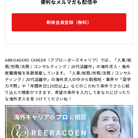
便利なメルマガも配信中
新規会員登録（無料）
ABROADERS CAREER（アブローダーズキャリア）では、「人事/総
務/労務/法務 / コンサルティング / 20代活躍中」の海外求人・海外
就職情報を多数掲載しています。「人事/総務/労務/法務 / コンサル
ティング / 20代活躍中」の海外求人の中から勤務地・業界や「語学
力不問」や「年間休日120日以上」などのこだわり条件でさらに絞
り込んで検索ができます。希望の条件を入力してあなたにぴったり
な海外求人を見つけてくださいね！