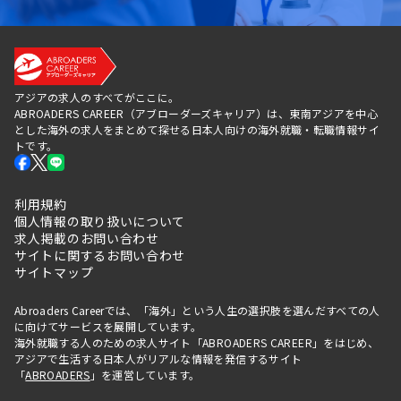
アジアの求人のすべてがここに。
ABROADERS CAREER（アブローダーズキャリア）は、東南アジアを中心
とした海外の求人をまとめて探せる日本人向けの海外就職・転職情報サイ
トです。
利用規約
個人情報の取り扱いについて
求人掲載のお問い合わせ
サイトに関するお問い合わせ
サイトマップ
Abroaders Careerでは、「海外」という人生の選択肢を選んだすべての人
に向けてサービスを展開しています。
海外就職する人のための求人サイト「ABROADERS CAREER」をはじめ、
アジアで生活する日本人がリアルな情報を発信するサイト
「
ABROADERS
」を運営しています。