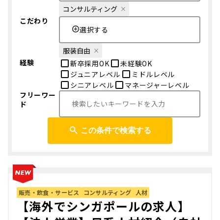
コンサルティング
こだわり
選択する
服装自由
経験
新卒採用OK
未経験OK
ジュニアレベル
ミドルレベル
シニアレベル
マネージャーレベル
フリーワー
ド
この条件で検索する
販売・飲食・サービス
コンサルティング
人材
【海外でシンガポールの求人】