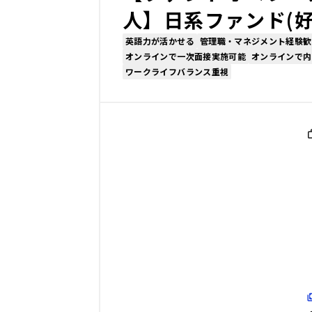
人】日系ファンド(好
英語力が活かせる
管理職・マネジメント経験歓
オンラインで一次面接実施可能
オンラインで内
ワークライフバランス重視