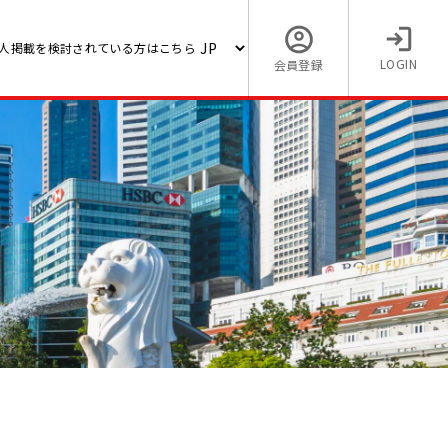
人掲載を検討されている方はこちら
LOGIN
会員登録