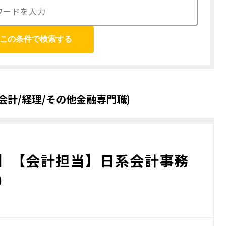
この条件で検索する
会計/経理/その他金融専門職)
】【会計担当】日系会計事務
）