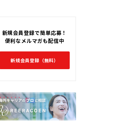
新規会員登録で簡単応募！
便利なメルマガも配信中
新規会員登録（無料）