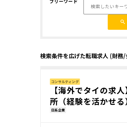
フリーワード
検索条件を広げた転職求人 (財務/
コンサルティング
【海外でタイの求人
所（経験を活かせる
日系企業