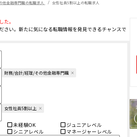
その他金融専門職の転職求人
女性社員5割以上の転職求人
した。
ださい。新たに気になる転職情報を発見できるチャンスで
財務/会計/経理/その他金融専門職
女性社員5割以上
未経験OK
ジュニアレベル
シニアレベル
マネージャーレベル