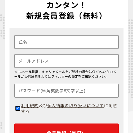
カンタン！
新規会員登録（無料）
※PCメール推奨、キャリアメールをご登録の場合は必ずPCからのメ
ールが受信出来るようにフィルターの設定をご確認ください。
利用規約
及び
個人情報の取り扱いについて
に同意
する
会員登録（無料）