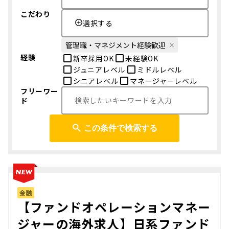
こだわり
選択する
管理職・マネジメント経験歓迎
経験
新卒採用OK
未経験OK
ジュニアレベル
ミドルレベル
シニアレベル
マネージャーレベル
フリーワー
ド
この条件で検索する
金融
【ファンドオペレーションマネー
ジャーの海外求人】日系ファンド