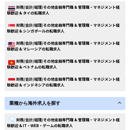
財務/会計/経理/その他金融専門職 & 管理職・マネジメント経
験歓迎 & タイの転職求人
財務/会計/経理/その他金融専門職 & 管理職・マネジメント経
験歓迎 & シンガポールの転職求人
財務/会計/経理/その他金融専門職 & 管理職・マネジメント経
験歓迎 & マレーシアの転職求人
財務/会計/経理/その他金融専門職 & 管理職・マネジメント経
験歓迎 & ベトナムの転職求人
財務/会計/経理/その他金融専門職 & 管理職・マネジメント経
験歓迎 & インドネシアの転職求人
業種から海外求人を探す
財務/会計/経理/その他金融専門職 & 管理職・マネジメント経
験歓迎 & IT・WEB・ゲームの転職求人