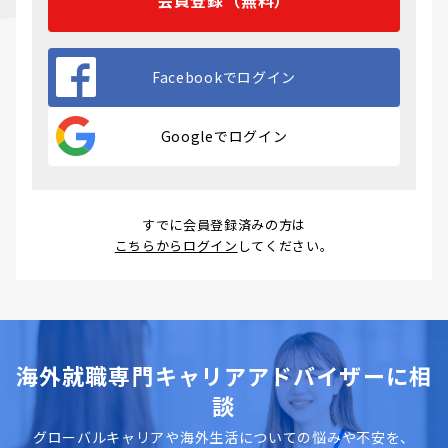
Facebookでログイン
Googleでログイン
すでに会員登録済みの方は
こちらからログイン
してください。
海外就職専門キャリアアドバイザーに相
談
グローバルキャリアや海外生活についての悩みや不安を、