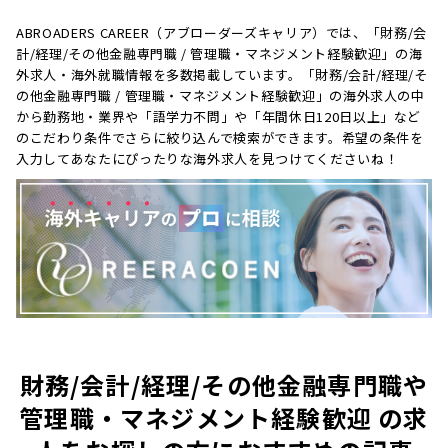
ABROADERS CAREER（アブローダーズキャリア）では、「財務/会
計/経理/その他金融専門職 / 管理職・マネジメント経験歓迎」の海
外求人・海外就職情報を多数掲載しています。「財務/会計/経理/そ
の他金融専門職 / 管理職・マネジメント経験歓迎」の海外求人の中
から勤務地・業界や「語学力不問」や「年間休日120日以上」など
のこだわり条件でさらに絞り込んで検索ができます。希望の条件を
入力してあなたにぴったりな海外求人を見つけてくださいね！
財務/会計/経理/その他金融専門職や
管理職・マネジメント経験歓迎 の求