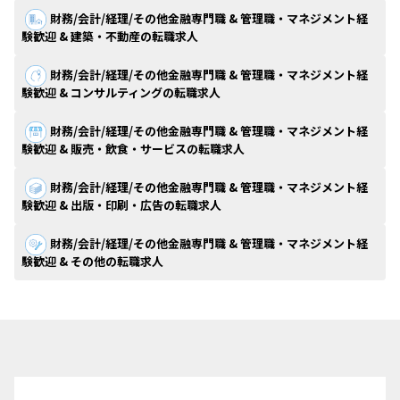
財務/会計/経理/その他金融専門職 & 管理職・マネジメント経
験歓迎 & 建築・不動産の転職求人
財務/会計/経理/その他金融専門職 & 管理職・マネジメント経
験歓迎 & コンサルティングの転職求人
財務/会計/経理/その他金融専門職 & 管理職・マネジメント経
験歓迎 & 販売・飲食・サービスの転職求人
財務/会計/経理/その他金融専門職 & 管理職・マネジメント経
験歓迎 & 出版・印刷・広告の転職求人
財務/会計/経理/その他金融専門職 & 管理職・マネジメント経
験歓迎 & その他の転職求人