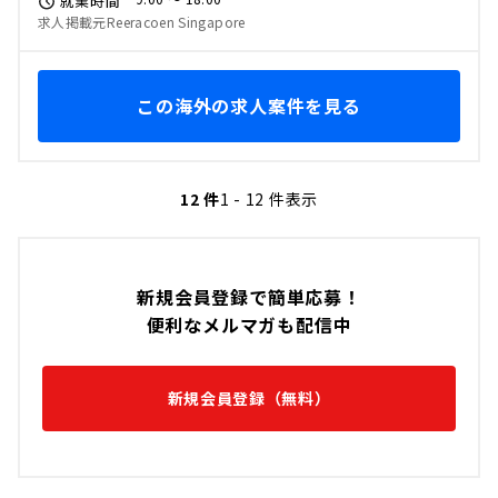
就業時間
求人掲載元Reeracoen Singapore
この海外の求人案件を見る
12 件
1 - 12 件表示
新規会員登録で簡単応募！
便利なメルマガも配信中
新規会員登録（無料）