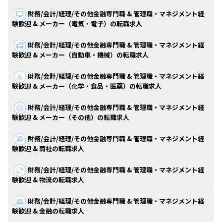
財務/会計/経理/その他金融専門職 & 管理職・マネジメント経
験歓迎 & メーカー（電気・電子）の転職求人
財務/会計/経理/その他金融専門職 & 管理職・マネジメント経
験歓迎 & メーカー（自動車・機械）の転職求人
財務/会計/経理/その他金融専門職 & 管理職・マネジメント経
験歓迎 & メーカー（化学・食品・医薬）の転職求人
財務/会計/経理/その他金融専門職 & 管理職・マネジメント経
験歓迎 & メーカー（その他）の転職求人
財務/会計/経理/その他金融専門職 & 管理職・マネジメント経
験歓迎 & 商社の転職求人
財務/会計/経理/その他金融専門職 & 管理職・マネジメント経
験歓迎 & 物流の転職求人
財務/会計/経理/その他金融専門職 & 管理職・マネジメント経
験歓迎 & 金融の転職求人