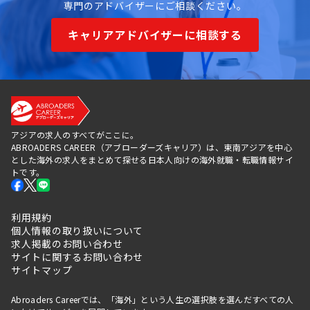
専門のアドバイザーにご相談ください。
キャリアアドバイザーに相談する
アジアの求人のすべてがここに。
ABROADERS CAREER（アブローダーズキャリア）は、東南アジアを中心
とした海外の求人をまとめて探せる日本人向けの海外就職・転職情報サイ
トです。
利用規約
個人情報の取り扱いについて
求人掲載のお問い合わせ
サイトに関するお問い合わせ
サイトマップ
Abroaders Careerでは、「海外」という人生の選択肢を選んだすべての人